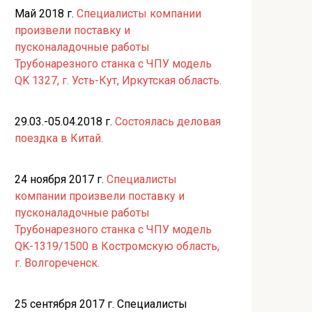
Май 2018 г.
Специалисты компании
произвели поставку и
пусконаладочные работы
Трубонарезного станка с ЧПУ модель
QK 1327, г. Усть-Кут, Иркутская область.
29.03.-05.04.2018 г.
Состоялась деловая
поездка в Китай.
24 ноября 2017 г.
Специалисты
компании произвели поставку и
пусконаладочные работы
Трубонарезного станка с ЧПУ модель
QK-1319/1500 в Костромскую область,
г. Волгореченск.
25 сентября 2017 г. Специалисты