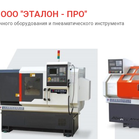
ООО "ЭТАЛОН - ПРО"
чного оборудования и пневматического инструмента