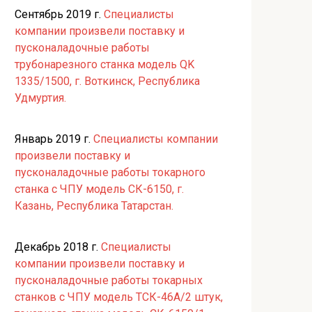
Сентябрь 2019 г.
Специалисты
компании произвели поставку и
пусконаладочные работы
трубонарезного станка модель QK
1335/1500, г. Воткинск, Республика
Удмуртия.
Январь 2019 г.
Специалисты компании
произвели поставку и
пусконаладочные работы токарного
станка с ЧПУ модель СК-6150, г.
Казань, Республика Татарстан.
Декабрь 2018 г.
Специалисты
компании произвели поставку и
пусконаладочные работы токарных
станков с ЧПУ модель ТСК-46А/2 штук,