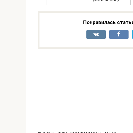
Понравилась стать