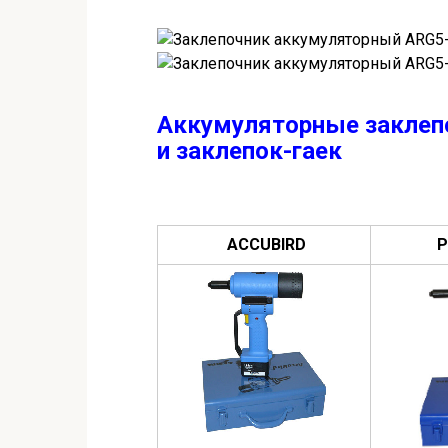
Аккумуляторные заклеп
и заклепок-гаек
ACCUBIRD
P