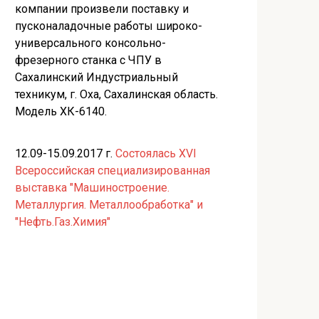
компании произвели поставку и
пусконаладочные работы широко-
универсального консольно-
фрезерного станка с ЧПУ в
Сахалинский Индустриальный
техникум, г. Оха, Сахалинская область.
Модель ХК-6140.
12.09-15.09.2017 г.
Состоялась XVI
Всероссийская специализированная
выставка "Машиностроение.
Металлургия. Металлообработка" и
"Нефть.Газ.Химия"