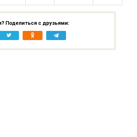
я? Поделиться с друзьями: