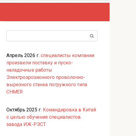
Поиск:
Апрель 2026 г.
специалисты компании
произвели поставку и пуско-
наладочные работы
Электроэрозионного проволочно-
вырезного станка погружного типа
CHMER
Октябрь 2025 г.
Командировка в Китай
с целью обучения специалистов
завода ИЖ-РЭСТ