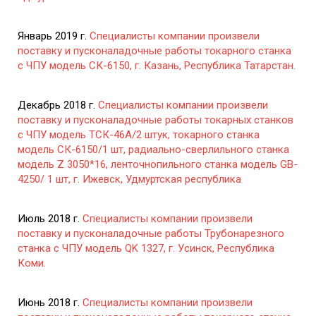
Январь 2019 г.
Специалисты компании произвели
поставку и пусконаладочные работы токарного станка
с ЧПУ модель СК-6150, г. Казань, Республика Татарстан.
Декабрь 2018 г.
Специалисты компании произвели
поставку и пусконаладочные работы токарных станков
с ЧПУ модель ТСК-46А/2 штук, токарного станка
модель СК-6150/1 шт, радиально-сверлильного станка
модель Z 3050*16, ленточнопильного станка модель GB-
4250/ 1 шт, г. Ижевск, Удмуртская республика
Июль 2018 г.
Специалисты компании произвели
поставку и пусконаладочные работы Трубонарезного
станка с ЧПУ модель QK 1327, г. Усинск, Республика
Коми.
Июнь 2018 г.
Специалисты компании произвели