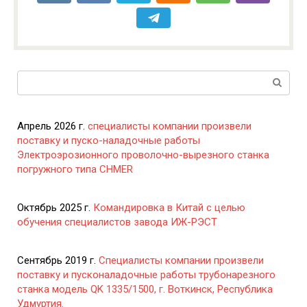
Поиск:
Апрель 2026 г.
специалисты компании произвели
поставку и пуско-наладочные работы
Электроэрозионного проволочно-вырезного станка
погружного типа CHMER
Октябрь 2025 г.
Командировка в Китай с целью
обучения специалистов завода ИЖ-РЭСТ
Сентябрь 2019 г.
Специалисты компании произвели
поставку и пусконаладочные работы трубонарезного
станка модель QK 1335/1500, г. Воткинск, Республика
Удмуртия.