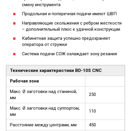
смену инструмента
Продольная и поперечная подачи имеют ШВП
Направляющие скольжения с ребром жесткости
– дополнительный плюс к удачной конструкции
Кабинетная защита успешно предохраняет
оператора от стружки
Система подачи СОЖ охлаждает зону резания
Технические характеристики BD-10S CNC
Рабочая зона
Макс. Ø заготовки над станиной,
250
мм
Макс. Ø заготовки над суппортом,
110
мм
Расстояние между центрами, мм
450