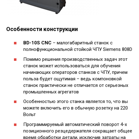
Особенности конструкции
BD-10S CNC
– малогабаритный станок с
полнофункциональной стойкой ЧПУ Siemens 808D
Помимо решения производственных задач этот
станок может использоваться для обучения
начинающих операторов станков с ЧПУ, причем
польза будет ощутимая – ведь компоновкой
станок практически не отличается от серьезных
промышленных агрегатов
Особенностью этого станка является то, что вы
можете включить его в обычную розетку на 220
Вольт
Программируемый автоматический поворот 4-х
позиционного резцедержателя сокращает общее
время обработки детали, исключив затраты на