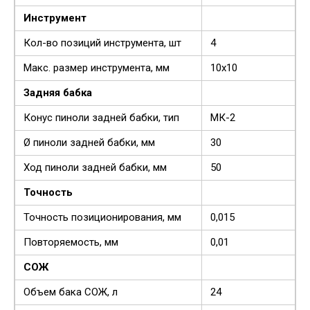
Инструмент
Кол-во позиций инструмента, шт
4
Макс. размер инструмента, мм
10х10
Задняя бабка
Конус пиноли задней бабки, тип
МК-2
Ø пиноли задней бабки, мм
30
Ход пиноли задней бабки, мм
50
Точность
Точность позиционирования, мм
0,015
Повторяемость, мм
0,01
СОЖ
Объем бака СОЖ, л
24