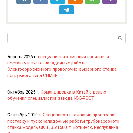
Поиск:
Апрель 2026 г.
специалисты компании произвели
поставку и пуско-наладочные работы
Электроэрозионного проволочно-вырезного станка
погружного типа CHMER
Октябрь 2025 г.
Командировка в Китай с целью
обучения специалистов завода ИЖ-РЭСТ
Сентябрь 2019 г.
Специалисты компании произвели
поставку и пусконаладочные работы трубонарезного
станка модель QK 1335/1500, г. Воткинск, Республика