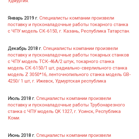
Удмуртия.
Январь 2019 г.
Специалисты компании произвели
поставку и пусконаладочные работы токарного станка
с ЧПУ модель СК-6150, г. Казань, Республика Татарстан.
Декабрь 2018 г.
Специалисты компании произвели
поставку и пусконаладочные работы токарных станков
с ЧПУ модель ТСК-46А/2 штук, токарного станка
модель СК-6150/1 шт, радиально-сверлильного станка
модель Z 3050*16, ленточнопильного станка модель GB-
4250/ 1 шт, г. Ижевск, Удмуртская республика
Июль 2018 г.
Специалисты компании произвели
поставку и пусконаладочные работы Трубонарезного
станка с ЧПУ модель QK 1327, г. Усинск, Республика
Коми.
Июнь 2018 г.
Специалисты компании произвели