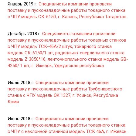
Январь 2019 г.
Специалисты компании произвели
поставку и пусконаладочные работы токарного станка
с ЧПУ модель СК-6150, г. Казань, Республика Татарстан.
Декабрь 2018 г.
Специалисты компании произвели
поставку и пусконаладочные работы токарных станков
с ЧПУ модель ТСК-46А/2 штук, токарного станка
модель СК-6150/1 шт, радиально-сверлильного станка
модель Z 3050*16, ленточнопильного станка модель GB-
4250/ 1 шт, г. Ижевск, Удмуртская республика
Июль 2018 г.
Специалисты компании произвели
поставку и пусконаладочные работы Трубонарезного
станка с ЧПУ модель QK 1327, г. Усинск, Республика
Коми.
Июнь 2018 г.
Специалисты компании произвели
поставку и пусконаладочные работы токарного станка
с ЧПУ с наклонной станиной модель ТСК 46А, г. Ижевск.