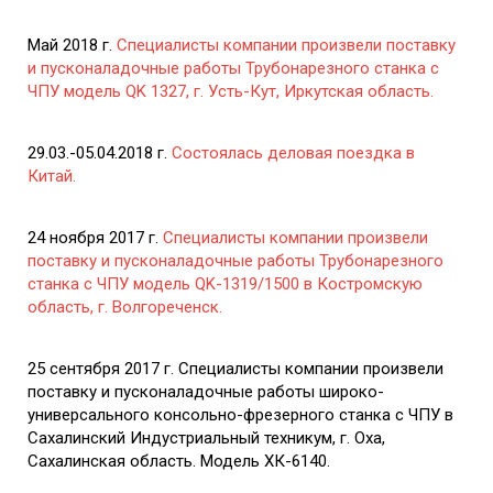
Май 2018 г.
Специалисты компании произвели поставку
и пусконаладочные работы Трубонарезного станка с
ЧПУ модель QK 1327, г. Усть-Кут, Иркутская область.
29.03.-05.04.2018 г.
Состоялась деловая поездка в
Китай.
24 ноября 2017 г.
Специалисты компании произвели
поставку и пусконаладочные работы Трубонарезного
станка с ЧПУ модель QK-1319/1500 в Костромскую
область, г. Волгореченск.
25 сентября 2017 г. Специалисты компании произвели
поставку и пусконаладочные работы широко-
универсального консольно-фрезерного станка с ЧПУ в
Сахалинский Индустриальный техникум, г. Оха,
Сахалинская область. Модель ХК-6140.