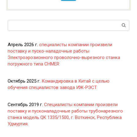
Поиск:
Апрель 2026 г.
специалисты компании произвели
поставку и пуско-наладочные работы
Электроэрозионного проволочно-вырезного станка
погружного типа CHMER
Октябрь 2025 г.
Командировка в Китай с целью
обучения специалистов завода ИЖ-РЭСТ
Сентябрь 2019 г.
Специалисты компании произвели
поставку и пусконаладочные работы трубонарезного
станка модель QK 1335/1500, г. Воткинск, Республика
Удмуртия.