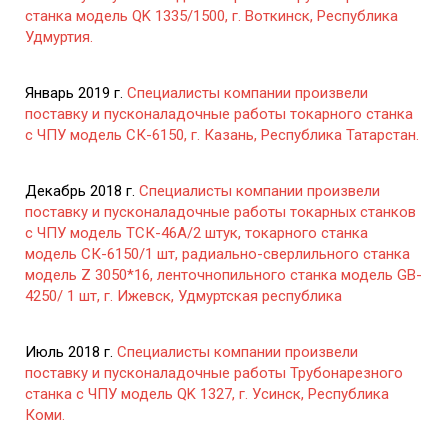
станка модель QK 1335/1500, г. Воткинск, Республика
Удмуртия.
Январь 2019 г.
Специалисты компании произвели
поставку и пусконаладочные работы токарного станка
с ЧПУ модель СК-6150, г. Казань, Республика Татарстан.
Декабрь 2018 г.
Специалисты компании произвели
поставку и пусконаладочные работы токарных станков
с ЧПУ модель ТСК-46А/2 штук, токарного станка
модель СК-6150/1 шт, радиально-сверлильного станка
модель Z 3050*16, ленточнопильного станка модель GB-
4250/ 1 шт, г. Ижевск, Удмуртская республика
Июль 2018 г.
Специалисты компании произвели
поставку и пусконаладочные работы Трубонарезного
станка с ЧПУ модель QK 1327, г. Усинск, Республика
Коми.