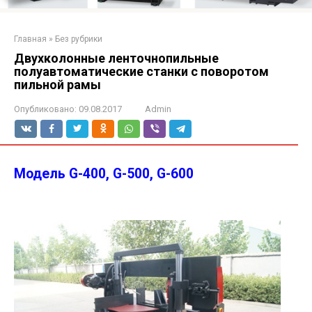
Главная
»
Без рубрики
Двухколонные ленточнопильные
полуавтоматические станки с поворотом
пильной рамы
Опубликовано:
09.08.2017
Admin
Модель G-400, G-500, G-600