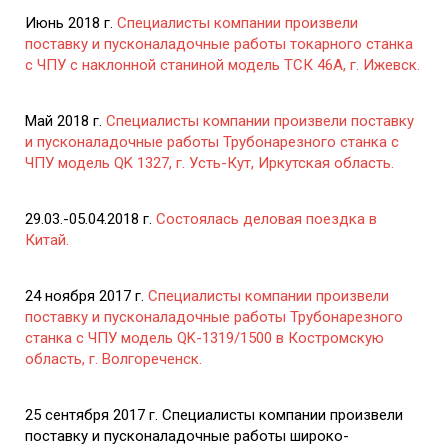
Июнь 2018 г.
Специалисты компании произвели
поставку и пусконаладочные работы токарного станка
с ЧПУ с наклонной станиной модель ТСК 46А, г. Ижевск.
Май 2018 г.
Специалисты компании произвели поставку
и пусконаладочные работы Трубонарезного станка с
ЧПУ модель QK 1327, г. Усть-Кут, Иркутская область.
29.03.-05.04.2018 г.
Состоялась деловая поездка в
Китай.
24 ноября 2017 г.
Специалисты компании произвели
поставку и пусконаладочные работы Трубонарезного
станка с ЧПУ модель QK-1319/1500 в Костромскую
область, г. Волгореченск.
25 сентября 2017 г. Специалисты компании произвели
поставку и пусконаладочные работы широко-