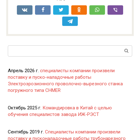
Поиск:
Апрель 2026 г.
специалисты компании произвели
поставку и пуско-наладочные работы
Электроэрозионного проволочно-вырезного станка
погружного типа CHMER
Октябрь 2025 г.
Командировка в Китай с целью
обучения специалистов завода ИЖ-РЭСТ
Сентябрь 2019 г.
Специалисты компании произвели
поставку и пусконаладочные работы трубонарезного