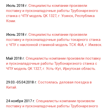
Июль 2018 г.
Специалисты компании произвели
поставку и пусконаладочные работы Трубонарезного
станка с ЧПУ модель QK 1327, г. Усинск, Республика
Коми.
Июнь 2018 г.
Специалисты компании произвели
поставку и пусконаладочные работы токарного станка
с ЧПУ с наклонной станиной модель ТСК 46А, г. Ижевск.
Май 2018 г.
Специалисты компании произвели поставку
и пусконаладочные работы Трубонарезного станка с
ЧПУ модель QK 1327, г. Усть-Кут, Иркутская область.
29.03.-05.04.2018 г.
Состоялась деловая поездка в
Китай.
24 ноября 2017 г.
Специалисты компании произвели
поставку и пусконаладочные работы Трубонарезного