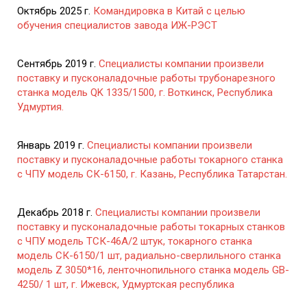
Октябрь 2025 г.
Командировка в Китай с целью
обучения специалистов завода ИЖ-РЭСТ
Сентябрь 2019 г.
Специалисты компании произвели
поставку и пусконаладочные работы трубонарезного
станка модель QK 1335/1500, г. Воткинск, Республика
Удмуртия.
Январь 2019 г.
Специалисты компании произвели
поставку и пусконаладочные работы токарного станка
с ЧПУ модель СК-6150, г. Казань, Республика Татарстан.
Декабрь 2018 г.
Специалисты компании произвели
поставку и пусконаладочные работы токарных станков
с ЧПУ модель ТСК-46А/2 штук, токарного станка
модель СК-6150/1 шт, радиально-сверлильного станка
модель Z 3050*16, ленточнопильного станка модель GB-
4250/ 1 шт, г. Ижевск, Удмуртская республика