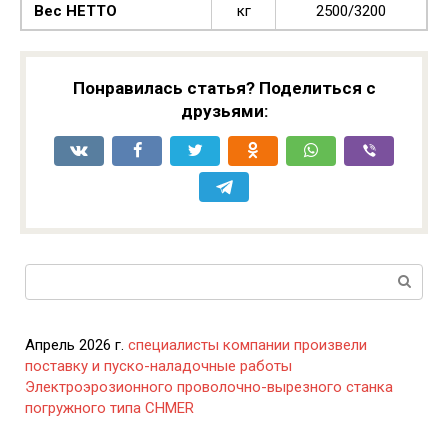
Вес НЕТТО
кг
2500/3200
Понравилась статья? Поделиться с
друзьями:
Поиск:
Апрель 2026 г.
специалисты компании произвели
поставку и пуско-наладочные работы
Электроэрозионного проволочно-вырезного станка
погружного типа CHMER