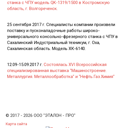
станка с ЧПУ модель QK-1319/1500 в Костромскую
область, г. Волгореченск.
25 сентября 2017 г. Специалисты компании произвели
поставку и пусконаладочные работы широко-
универсального консольно-фрезерного станка с ЧПУ в
Сахалинский Индустриальный техникум, г. Оха,
Сахалинская область. Модель ХК-6140.
12.09-15.09.2017 г.
Состоялась XVI Всероссийская
специализированная выставка "Машиностроение.
Металлургия. Металлообработка" и "Нефть.Газ.Химия"
© 2017 - 2026 ООО "ЭТАЛОН - ПРО"
Карта сайта