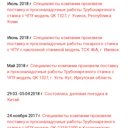
Июль 2018 г.
Специалисты компании произвели
поставку и пусконаладочные работы Трубонарезного
станка с ЧПУ модель QK 1327, г. Усинск, Республика
Коми.
Июнь 2018 г.
Специалисты компании произвели
поставку и пусконаладочные работы токарного станка
с ЧПУ с наклонной станиной модель ТСК 46А, г. Ижевск.
Май 2018 г.
Специалисты компании произвели поставку
и пусконаладочные работы Трубонарезного станка с
ЧПУ модель QK 1327, г. Усть-Кут, Иркутская область.
29.03.-05.04.2018 г.
Состоялась деловая поездка в
Китай.
24 ноября 2017 г.
Специалисты компании произвели
поставку и пусконаладочные работы Трубонарезного
станка с ЧПУ модель QK-1319/1500 в Костромскую