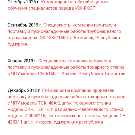
Октябрь 2025 г.
Командировка в Китай с целью
обучения специалистов завода ИЖ-РЭСТ
Сентябрь 2019 г.
Специалисты компании произвели
поставку и пусконаладочные работы трубонарезного
станка модель QK 1335/1500, г. Воткинск, Республика
Удмуртия.
Январь 2019 г.
Специалисты компании произвели
поставку и пусконаладочные работы токарного станка
с ЧПУ модель СК-6150, г. Казань, Республика Татарстан.
Декабрь 2018 г.
Специалисты компании произвели
поставку и пусконаладочные работы токарных станков
с ЧПУ модель ТСК-46А/2 штук, токарного станка
модель СК-6150/1 шт, радиально-сверлильного станка
модель Z 3050*16, ленточнопильного станка модель GB-
4250/ 1 шт, г. Ижевск, Удмуртская республика