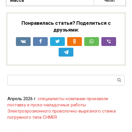
Масса
480кг
Понравилась статья? Поделиться с
друзьями:
Поиск:
Апрель 2026 г.
специалисты компании произвели
поставку и пуско-наладочные работы
Электроэрозионного проволочно-вырезного станка
погружного типа CHMER