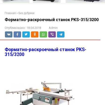
Главная
»
Без рубрики
Форматно-раскроечный станок PKS-315/3200
Опубликовано:
18.04.2018
Admin
Форматно-раскроечный станок PKS-
315/3200