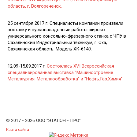
область, г. Волгореченск.
25 сентября 2017 г. Специалисты компании произвели
поставку и пусконаладочные работы широко-
универсального консольно-фрезерного станка с ЧПУ в
Сахалинский Индустриальный техникум, г. Оха,
Сахалинская область. Модель ХК-6140.
12.09-15.09.2017 г.
Состоялась XVI Всероссийская
специализированная выставка "Машиностроение.
Металлургия. Металлообработка" и "Нефть.Газ.Химия"
© 2017 - 2026 ООО "ЭТАЛОН - ПРО"
Карта сайта