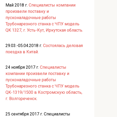
Май 2018 г.
Специалисты компании
произвели поставку и
пусконаладочные работы
Трубонарезного станка с ЧПУ модель
QK 1327, г. Усть-Кут, Иркутская область.
29.03.-05.04.2018 г.
Состоялась деловая
поездка в Китай.
24 ноября 2017 г.
Специалисты
компании произвели поставку и
пусконаладочные работы
Трубонарезного станка с ЧПУ модель
QK-1319/1500 в Костромскую область,
г. Волгореченск.
25 сентября 2017 г. Специалисты