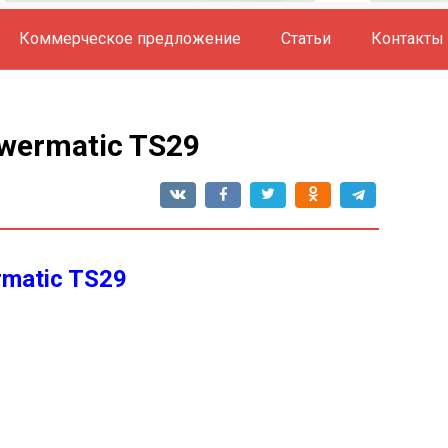
Коммерческое предложение
Статьи
Контакты
wermatic TS29
matic TS29