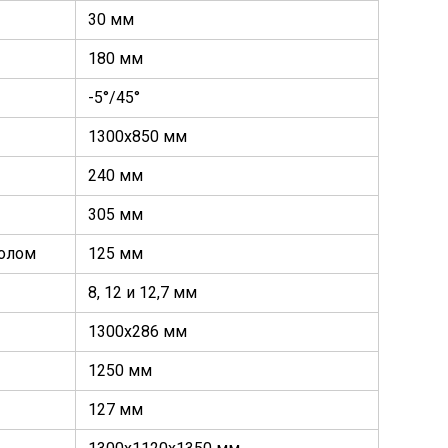
30 мм
180 мм
-5°/45°
1300х850 мм
240 мм
305 мм
толом
125 мм
8, 12 и 12,7 мм
1300х286 мм
1250 мм
127 мм