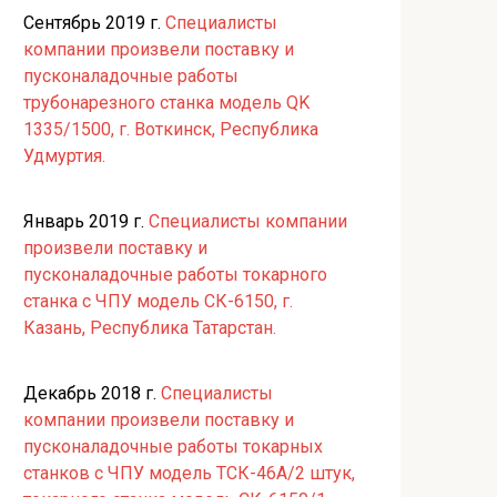
Сентябрь 2019 г.
Специалисты
компании произвели поставку и
пусконаладочные работы
трубонарезного станка модель QK
1335/1500, г. Воткинск, Республика
Удмуртия.
Январь 2019 г.
Специалисты компании
произвели поставку и
пусконаладочные работы токарного
станка с ЧПУ модель СК-6150, г.
Казань, Республика Татарстан.
Декабрь 2018 г.
Специалисты
компании произвели поставку и
пусконаладочные работы токарных
станков с ЧПУ модель ТСК-46А/2 штук,