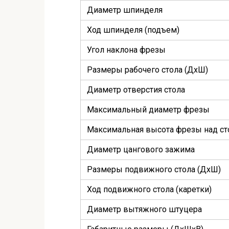
Диаметр шпинделя
Ход шпинделя (подъем)
Угол наклона фрезы
Размеры рабочего стола (ДхШ)
Диаметр отверстия стола
Максимальный диаметр фрезы
Максимальная высота фрезы над с
Диаметр цангового зажима
Размеры подвижного стола (ДхШ)
Ход подвижного стола (каретки)
Диаметр вытяжного штуцера