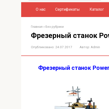
О нас
Сертификаты
Каталог
Главная
»
Без рубрики
Фрезерный станок Po
Опубликовано:
24.07.2017
Автор:
Admin
Фрезерный станок Power