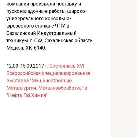
компании произвели поставку и
пусконаладочные работы широко-
универсального консольно-
фрезерного станка с ЧПУ в
Сахалинский Индустриальный
техникум, г. Оха, Сахалинская область.
Модель ХК-6140.
12.09-15.09.2017 г.
Состоялась XVI
Всероссийская специализированная
выставка "Машиностроение.
Металлургия. Металлообработка" и
"Нефть.Газ.Химия"