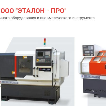
ООО "ЭТАЛОН - ПРО"
чного оборудования и пневматического инструмента