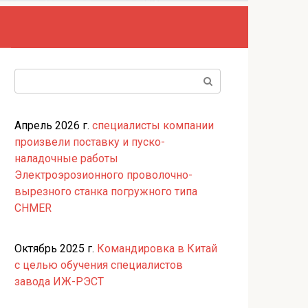
Поиск:
Апрель 2026 г.
специалисты компании
произвели поставку и пуско-
наладочные работы
Электроэрозионного проволочно-
вырезного станка погружного типа
CHMER
Октябрь 2025 г.
Командировка в Китай
с целью обучения специалистов
завода ИЖ-РЭСТ