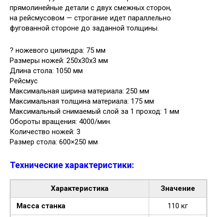
прямолинейные детали с двух смежных сторон,
на рейсмусовом — строгание идет параллельно
фугованной стороне до заданной толщины.
? ножевого цилиндра: 75 мм
Размеры ножей: 250x30x3 мм
Длина стола: 1050 мм
Рейсмус
Максимальная ширина материала: 250 мм
Максимальная толщина материала: 175 мм
Максимальный снимаемый слой за 1 проход: 1 мм
Обороты вращения: 4000/мин.
Количество ножей: 3
Размер стола: 600×250 мм
Технические характеристики:
Характеристика
Значение
Масса станка
110 кг