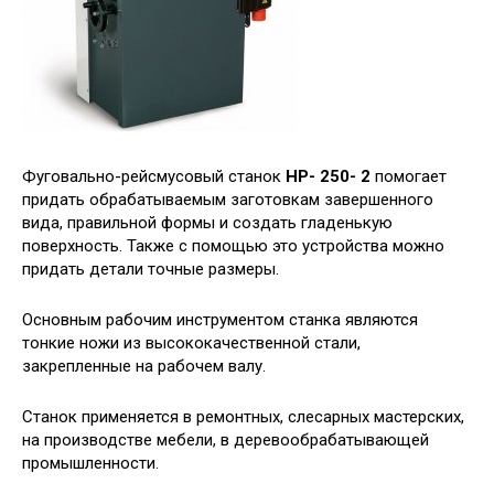
Фуговально-рейсмусовый станок
HP- 250- 2
помогает
придать обрабатываемым заготовкам завершенного
вида, правильной формы и создать гладенькую
поверхность. Также с помощью это устройства можно
придать детали точные размеры.
Основным рабочим инструментом станка являются
тонкие ножи из высококачественной стали,
закрепленные на рабочем валу.
Станок применяется в ремонтных, слесарных мастерских,
на производстве мебели, в деревообрабатывающей
промышленности.