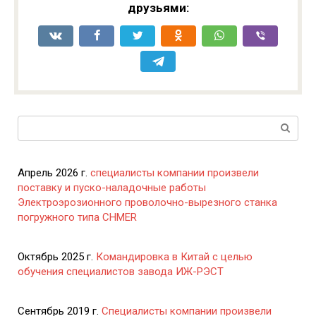
друзьями:
Поиск:
Апрель 2026 г.
специалисты компании произвели
поставку и пуско-наладочные работы
Электроэрозионного проволочно-вырезного станка
погружного типа CHMER
Октябрь 2025 г.
Командировка в Китай с целью
обучения специалистов завода ИЖ-РЭСТ
Сентябрь 2019 г.
Специалисты компании произвели