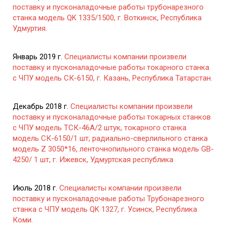
поставку и пусконаладочные работы трубонарезного
станка модель QK 1335/1500, г. Воткинск, Республика
Удмуртия.
Январь 2019 г.
Специалисты компании произвели
поставку и пусконаладочные работы токарного станка
с ЧПУ модель СК-6150, г. Казань, Республика Татарстан.
Декабрь 2018 г.
Специалисты компании произвели
поставку и пусконаладочные работы токарных станков
с ЧПУ модель ТСК-46А/2 штук, токарного станка
модель СК-6150/1 шт, радиально-сверлильного станка
модель Z 3050*16, ленточнопильного станка модель GB-
4250/ 1 шт, г. Ижевск, Удмуртская республика
Июль 2018 г.
Специалисты компании произвели
поставку и пусконаладочные работы Трубонарезного
станка с ЧПУ модель QK 1327, г. Усинск, Республика
Коми.