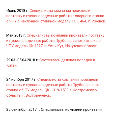
Июнь 2018 г.
Специалисты компании произвели
поставку и пусконаладочные работы токарного станка
с ЧПУ с наклонной станиной модель ТСК 46А, г. Ижевск.
Май 2018 г.
Специалисты компании произвели поставку
и пусконаладочные работы Трубонарезного станка с
ЧПУ модель QK 1327, г. Усть-Кут, Иркутская область.
29.03.-05.04.2018 г.
Состоялась деловая поездка в
Китай.
24 ноября 2017 г.
Специалисты компании произвели
поставку и пусконаладочные работы Трубонарезного
станка с ЧПУ модель QK-1319/1500 в Костромскую
область, г. Волгореченск.
25 сентября 2017 г. Специалисты компании произвели