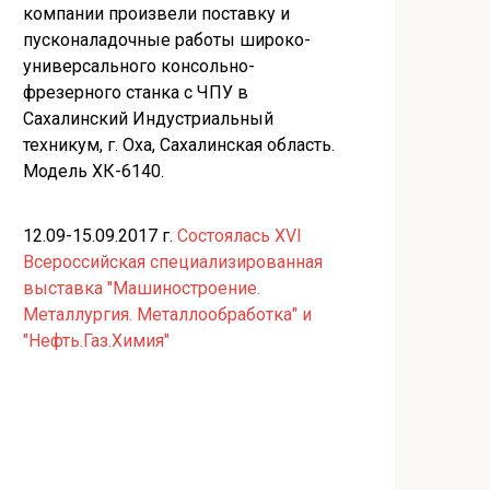
компании произвели поставку и
пусконаладочные работы широко-
универсального консольно-
фрезерного станка с ЧПУ в
Сахалинский Индустриальный
техникум, г. Оха, Сахалинская область.
Модель ХК-6140.
12.09-15.09.2017 г.
Состоялась XVI
Всероссийская специализированная
выставка "Машиностроение.
Металлургия. Металлообработка" и
"Нефть.Газ.Химия"