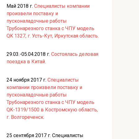
Май 2018 г.
Специалисты компании
произвели поставку и
пусконаладочные работы
Трубонарезного станка с ЧПУ модель
QK 1327, г. Усть-Кут, Иркутская область.
29.03.-05.04.2018 г.
Состоялась деловая
поездка в Китай.
24 ноября 2017 г.
Специалисты
компании произвели поставку и
пусконаладочные работы
Трубонарезного станка с ЧПУ модель
QK-1319/1500 в Костромскую область,
г. Волгореченск.
25 сентября 2017 г. Специалисты