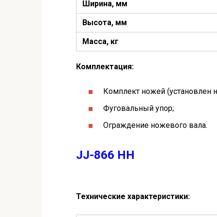
Ширина, мм
Высота, мм
Масса, кг
Комплектация:
Комплект ножей (установлен на
Фуговальный упор;
Ограждение ножевого вала.
JJ-866 HH
Технические характеристики: