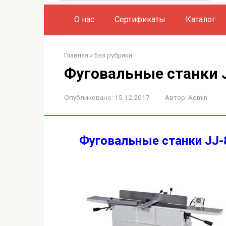
О нас
Сертификаты
Каталог
Главная
»
Без рубрики
Фуговальные станки 
Опубликовано:
15.12.2017
Автор:
Admin
Фуговальные станки JJ-