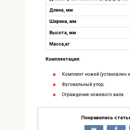
Длина, мм
Ширина, мм
Высота, мм
Масса,кг
Комплектация:
Комплект ножей (установлен на
Фуговальный упор;
Ограждение ножевого вала.
Понравилась стать