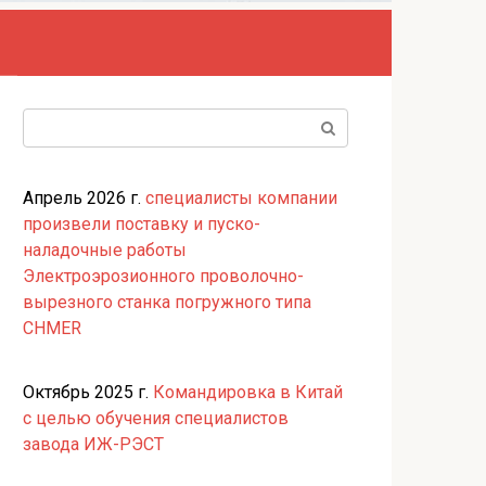
Поиск:
Апрель 2026 г.
специалисты компании
произвели поставку и пуско-
наладочные работы
Электроэрозионного проволочно-
вырезного станка погружного типа
CHMER
Октябрь 2025 г.
Командировка в Китай
с целью обучения специалистов
завода ИЖ-РЭСТ