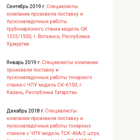
Сентябрь 2019 г.
Специалисты
компании произвели поставку и
пусконаладочные работы
трубонарезного станка модель QK
1335/1500, г. Воткинск, Республика
Удмуртия.
Январь 2019 г.
Специалисты компании
произвели поставку и
пусконаладочные работы токарного
станка с ЧПУ модель СК-6150, г.
Казань, Республика Татарстан.
Декабрь 2018 г.
Специалисты
компании произвели поставку и
пусконаладочные работы токарных
станков с ЧПУ модель ТСК-46А/2 штук,