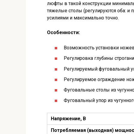
люфты в такой конструкции минималь
тяжелые столы (регулируются оба: и 
усилиями и максимально точно.
Особенности:
Возможность установки ножевог
Регулировка глубины строгани
Регулируемый фуговальный у
Регулируемое ограждение нож
Фуговальные столы из чугунно
Фуговальный упор из чугунного
Напряжение, В
Потребляемая (выходная) мощнос