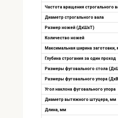
Частота вращения строгального в
Диаметр строгального вала
Размер ножей (ДхШхТ)
Количество ножей
Максимальная ширина заготовки,
Глубина строгания за один проход
Размеры фуговального стола (Дх
Размеры фуговального упора (ДхВ
Угол наклона фуговального упора
Диаметр вытяжного штуцера, мм
Длина, мм