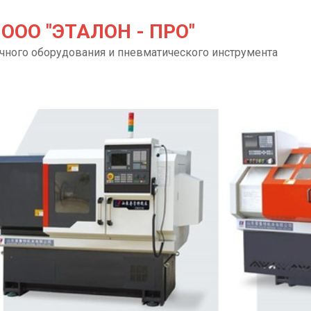
ООО "ЭТАЛОН - ПРО"
чного оборудования и пневматического инструмента