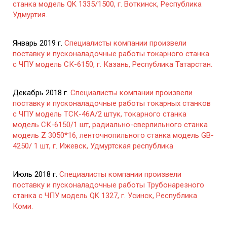
станка модель QK 1335/1500, г. Воткинск, Республика
Удмуртия.
Январь 2019 г.
Специалисты компании произвели
поставку и пусконаладочные работы токарного станка
с ЧПУ модель СК-6150, г. Казань, Республика Татарстан.
Декабрь 2018 г.
Специалисты компании произвели
поставку и пусконаладочные работы токарных станков
с ЧПУ модель ТСК-46А/2 штук, токарного станка
модель СК-6150/1 шт, радиально-сверлильного станка
модель Z 3050*16, ленточнопильного станка модель GB-
4250/ 1 шт, г. Ижевск, Удмуртская республика
Июль 2018 г.
Специалисты компании произвели
поставку и пусконаладочные работы Трубонарезного
станка с ЧПУ модель QK 1327, г. Усинск, Республика
Коми.