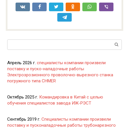
Поиск:
Апрель 2026 г.
специалисты компании произвели
поставку и пуско-наладочные работы
Электроэрозионного проволочно-вырезного станка
погружного типа CHMER
Октябрь 2025 г.
Командировка в Китай с целью
обучения специалистов завода ИЖ-РЭСТ
Сентябрь 2019 г.
Специалисты компании произвели
поставку и пусконаладочные работы трубонарезного