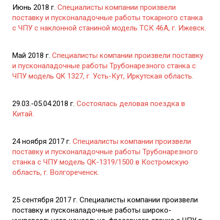
Июнь 2018 г.
Специалисты компании произвели
поставку и пусконаладочные работы токарного станка
с ЧПУ с наклонной станиной модель ТСК 46А, г. Ижевск.
Май 2018 г.
Специалисты компании произвели поставку
и пусконаладочные работы Трубонарезного станка с
ЧПУ модель QK 1327, г. Усть-Кут, Иркутская область.
29.03.-05.04.2018 г.
Состоялась деловая поездка в
Китай.
24 ноября 2017 г.
Специалисты компании произвели
поставку и пусконаладочные работы Трубонарезного
станка с ЧПУ модель QK-1319/1500 в Костромскую
область, г. Волгореченск.
25 сентября 2017 г. Специалисты компании произвели
поставку и пусконаладочные работы широко-