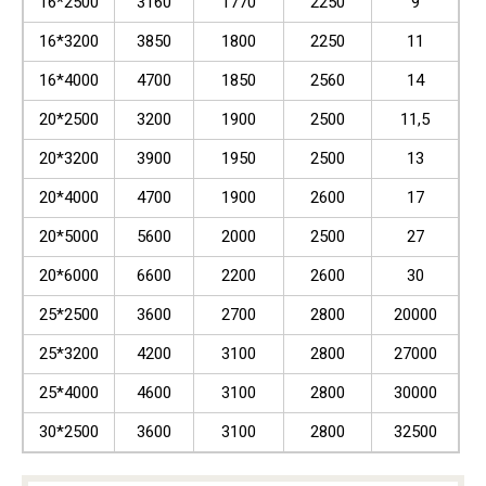
16*2500
3160
1770
2250
9
16*3200
3850
1800
2250
11
16*4000
4700
1850
2560
14
20*2500
3200
1900
2500
11,5
20*3200
3900
1950
2500
13
20*4000
4700
1900
2600
17
20*5000
5600
2000
2500
27
20*6000
6600
2200
2600
30
25*2500
3600
2700
2800
20000
25*3200
4200
3100
2800
27000
25*4000
4600
3100
2800
30000
30*2500
3600
3100
2800
32500