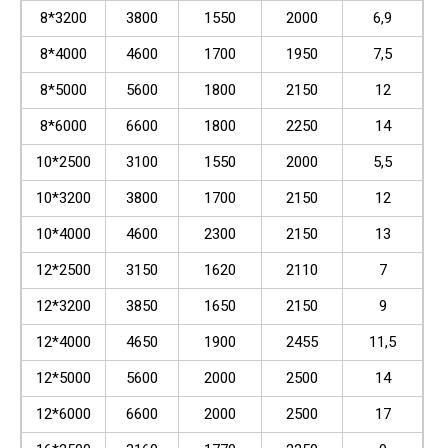
8*3200
3800
1550
2000
6,9
8*4000
4600
1700
1950
7,5
8*5000
5600
1800
2150
12
8*6000
6600
1800
2250
14
10*2500
3100
1550
2000
5,5
10*3200
3800
1700
2150
12
10*4000
4600
2300
2150
13
12*2500
3150
1620
2110
7
12*3200
3850
1650
2150
9
12*4000
4650
1900
2455
11,5
12*5000
5600
2000
2500
14
12*6000
6600
2000
2500
17