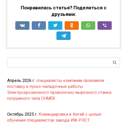
Понравилась статья? Поделиться с
друзьями:
Поиск:
Апрель 2026 г.
специалисты компании произвели
поставку и пуско-наладочные работы
Электроэрозионного проволочно-вырезного станка
погружного типа CHMER
Октябрь 2025 г.
Командировка в Китай с целью
обучения специалистов завода ИЖ-РЭСТ