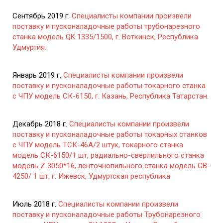
Сентябрь 2019 г.
Специалисты компании произвели
поставку и пусконаладочные работы трубонарезного
станка модель QK 1335/1500, г. Воткинск, Республика
Удмуртия.
Январь 2019 г.
Специалисты компании произвели
поставку и пусконаладочные работы токарного станка
с ЧПУ модель СК-6150, г. Казань, Республика Татарстан.
Декабрь 2018 г.
Специалисты компании произвели
поставку и пусконаладочные работы токарных станков
с ЧПУ модель ТСК-46А/2 штук, токарного станка
модель СК-6150/1 шт, радиально-сверлильного станка
модель Z 3050*16, ленточнопильного станка модель GB-
4250/ 1 шт, г. Ижевск, Удмуртская республика
Июль 2018 г.
Специалисты компании произвели
поставку и пусконаладочные работы Трубонарезного