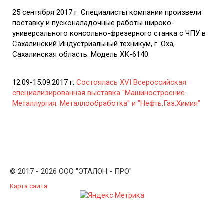
25 сентября 2017 г. Специалисты компании произвели
поставку и пусконаладочные работы широко-
универсального консольно-фрезерного станка с ЧПУ в
Сахалинский Индустриальный техникум, г. Оха,
Сахалинская область. Модель ХК-6140.
12.09-15.09.2017 г.
Состоялась XVI Всероссийская
специализированная выставка "Машиностроение.
Металлургия. Металлообработка" и "Нефть.Газ.Химия"
© 2017 - 2026 ООО "ЭТАЛОН - ПРО"
Карта сайта