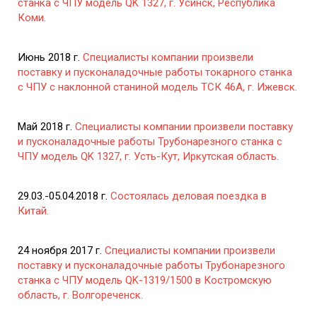
станка с ЧПУ модель QK 1327, г. Усинск, Республика
Коми.
Июнь 2018 г.
Специалисты компании произвели
поставку и пусконаладочные работы токарного станка
с ЧПУ с наклонной станиной модель ТСК 46А, г. Ижевск.
Май 2018 г.
Специалисты компании произвели поставку
и пусконаладочные работы Трубонарезного станка с
ЧПУ модель QK 1327, г. Усть-Кут, Иркутская область.
29.03.-05.04.2018 г.
Состоялась деловая поездка в
Китай.
24 ноября 2017 г.
Специалисты компании произвели
поставку и пусконаладочные работы Трубонарезного
станка с ЧПУ модель QK-1319/1500 в Костромскую
область, г. Волгореченск.