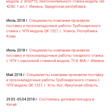
модель Z 3050*16, ленточнопильного станка модель GB-
4250/ 1 шт, г. Ижевск, Удмуртская республика
Июль 2018 г.
Специалисты компании произвели
поставку и пусконаладочные работы Трубонарезного
станка с ЧПУ модель QK 1327, г. Усинск, Республика
Коми.
Июнь 2018 г.
Специалисты компании произвели
поставку и пусконаладочные работы токарного станка
с ЧПУ с наклонной станиной модель ТСК 46А, г. Ижевск.
Май 2018 г.
Специалисты компании произвели поставку
и пусконаладочные работы Трубонарезного станка с
ЧПУ модель QK 1327, г. Усть-Кут, Иркутская область.
29.03.-05.04.2018 г.
Состоялась деловая поездка в
Китай.