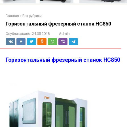
Главная
»
Без рубрики
Горизонтальный фрезерный станок HC850
Опубликовано:
24.05.2018
Admin
Горизонтальный фрезерный станок HC850