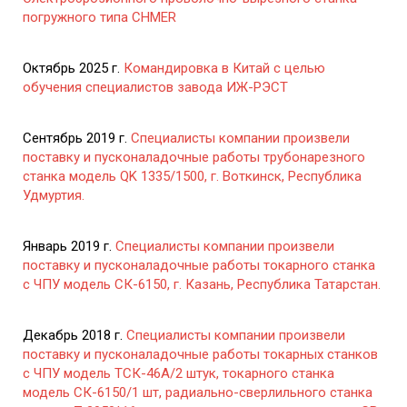
погружного типа CHMER
Октябрь 2025 г.
Командировка в Китай с целью
обучения специалистов завода ИЖ-РЭСТ
Сентябрь 2019 г.
Специалисты компании произвели
поставку и пусконаладочные работы трубонарезного
станка модель QK 1335/1500, г. Воткинск, Республика
Удмуртия.
Январь 2019 г.
Специалисты компании произвели
поставку и пусконаладочные работы токарного станка
с ЧПУ модель СК-6150, г. Казань, Республика Татарстан.
Декабрь 2018 г.
Специалисты компании произвели
поставку и пусконаладочные работы токарных станков
с ЧПУ модель ТСК-46А/2 штук, токарного станка
модель СК-6150/1 шт, радиально-сверлильного станка