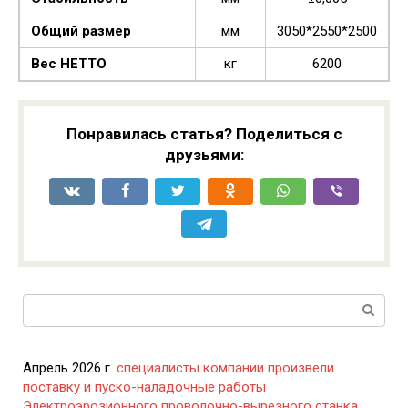
Общий размер
мм
3050*2550*2500
Вес НЕТТО
кг
6200
Понравилась статья? Поделиться с
друзьями:
Поиск:
Апрель 2026 г.
специалисты компании произвели
поставку и пуско-наладочные работы
Электроэрозионного проволочно-вырезного станка