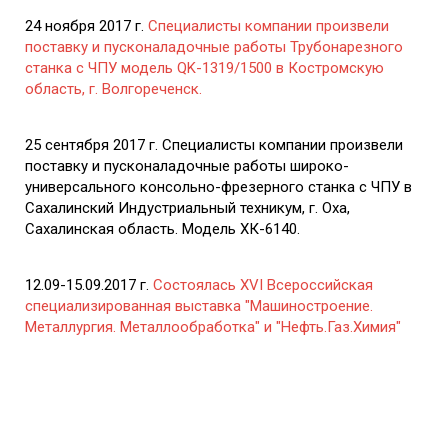
24 ноября 2017 г.
Специалисты компании произвели
поставку и пусконаладочные работы Трубонарезного
станка с ЧПУ модель QK-1319/1500 в Костромскую
область, г. Волгореченск.
25 сентября 2017 г. Специалисты компании произвели
поставку и пусконаладочные работы широко-
универсального консольно-фрезерного станка с ЧПУ в
Сахалинский Индустриальный техникум, г. Оха,
Сахалинская область. Модель ХК-6140.
12.09-15.09.2017 г.
Состоялась XVI Всероссийская
специализированная выставка "Машиностроение.
Металлургия. Металлообработка" и "Нефть.Газ.Химия"