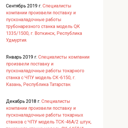
Сентябрь 2019 г.
Специалисты
компании произвели поставку и
пусконаладочные работы
трубонарезного станка модель QK
1335/1500, г. Воткинск, Республика
Удмуртия.
Январь 2019 г.
Специалисты компании
произвели поставку и
пусконаладочные работы токарного
станка с ЧПУ модель СК-6150, г.
Казань, Республика Татарстан.
Декабрь 2018 г.
Специалисты
компании произвели поставку и
пусконаладочные работы токарных
станков с ЧПУ модель ТСК-46А/2 штук,