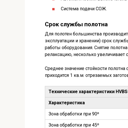
Система подачи СОЖ.
Срок службы полотна
Для полотен большинства производит
эксплуатации и хранении) срок службы
работы оборудования. Снятие полотна
релаксацию, несколько увеличивает 
Среднее значение стойкости полотна 
приходится 1 кв.м. отрезаемых загото
Технические характеристики HVBS
Характеристика
Зона обработки при 90º
Зона обработки при 45º