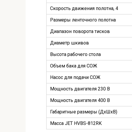
Скорость движения полотна, 4
Размеры ленточного полотна
Диапазон поворота тисков
Диаметр шкивов
Высота рабочего стола
Объем бака для СОЖ
Насос для подачи СОЖ
Мощность двигателя 230 В
Мощность двигателя 400 В
Габаритные размеры (ДхШхВ)
Масса JET HVBS-812RK