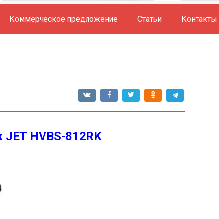
Коммерческое предложение
Статьи
Контакты
к JET HVBS-812RK