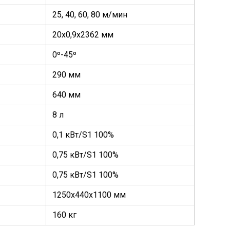
25, 40, 60, 80 м/мин
20х0,9х2362 мм
0º-45º
290 мм
640 мм
8 л
0,1 кВт/S1 100%
0,75 кВт/S1 100%
0,75 кВт/S1 100%
1250х440х1100 мм
160 кг