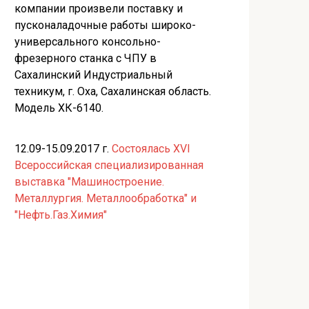
компании произвели поставку и
пусконаладочные работы широко-
универсального консольно-
фрезерного станка с ЧПУ в
Сахалинский Индустриальный
техникум, г. Оха, Сахалинская область.
Модель ХК-6140.
12.09-15.09.2017 г.
Состоялась XVI
Всероссийская специализированная
выставка "Машиностроение.
Металлургия. Металлообработка" и
"Нефть.Газ.Химия"