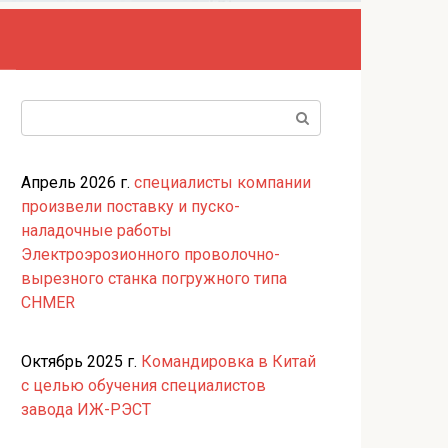
Поиск:
Апрель 2026 г.
специалисты компании
произвели поставку и пуско-
наладочные работы
Электроэрозионного проволочно-
вырезного станка погружного типа
CHMER
Октябрь 2025 г.
Командировка в Китай
с целью обучения специалистов
завода ИЖ-РЭСТ