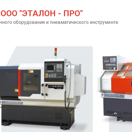
ООО "ЭТАЛОН - ПРО"
чного оборудования и пневматического инструмента