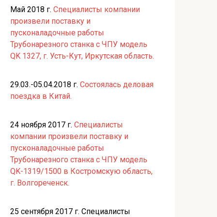
Май 2018 г.
Специалисты компании
произвели поставку и
пусконаладочные работы
Трубонарезного станка с ЧПУ модель
QK 1327, г. Усть-Кут, Иркутская область.
29.03.-05.04.2018 г.
Состоялась деловая
поездка в Китай.
24 ноября 2017 г.
Специалисты
компании произвели поставку и
пусконаладочные работы
Трубонарезного станка с ЧПУ модель
QK-1319/1500 в Костромскую область,
г. Волгореченск.
25 сентября 2017 г. Специалисты