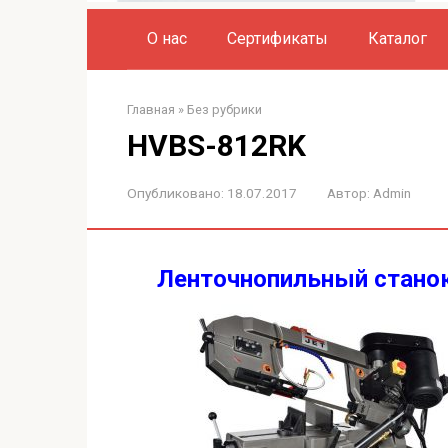
О нас
Сертификаты
Каталог
Главная
»
Без рубрики
HVBS-812RK
Опубликовано:
18.07.2017
Автор:
Admin
Ленточнопильный стано