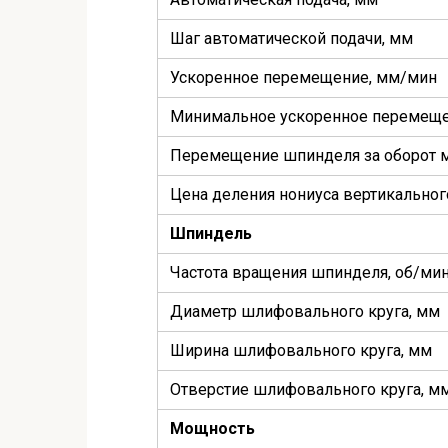
Шаг автоматической подачи, мм
Ускоренное перемещение, мм/мин
Минимальное ускоренное перемеще
Перемещение шпинделя за оборот 
Цена деления нониуса вертикально
Шпиндель
Частота вращения шпинделя, об/ми
Диаметр шлифовального круга, мм
Ширина шлифовального круга, мм
Отверстие шлифовального круга, м
Мощность