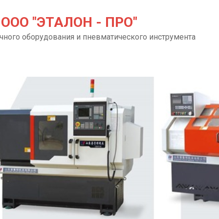
ООО "ЭТАЛОН - ПРО"
чного оборудования и пневматического инструмента