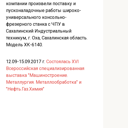
компании произвели поставку и
пусконаладочные работы широко-
универсального консольно-
фрезерного станка с ЧПУ в
Сахалинский Индустриальный
техникум, г. Оха, Сахалинская область.
Модель ХК-6140.
12.09-15.09.2017 г.
Состоялась XVI
Всероссийская специализированная
выставка "Машиностроение.
Металлургия. Металлообработка" и
"Нефть.Газ.Химия"