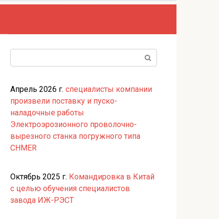
Поиск:
Апрель 2026 г.
специалисты компании
произвели поставку и пуско-
наладочные работы
Электроэрозионного проволочно-
вырезного станка погружного типа
CHMER
Октябрь 2025 г.
Командировка в Китай
с целью обучения специалистов
завода ИЖ-РЭСТ