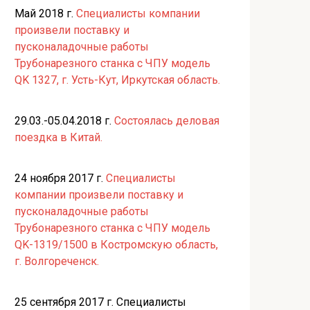
Май 2018 г.
Специалисты компании
произвели поставку и
пусконаладочные работы
Трубонарезного станка с ЧПУ модель
QK 1327, г. Усть-Кут, Иркутская область.
29.03.-05.04.2018 г.
Состоялась деловая
поездка в Китай.
24 ноября 2017 г.
Специалисты
компании произвели поставку и
пусконаладочные работы
Трубонарезного станка с ЧПУ модель
QK-1319/1500 в Костромскую область,
г. Волгореченск.
25 сентября 2017 г. Специалисты