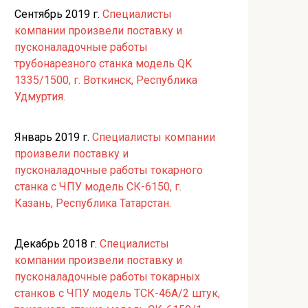
Сентябрь 2019 г.
Специалисты
компании произвели поставку и
пусконаладочные работы
трубонарезного станка модель QK
1335/1500, г. Воткинск, Республика
Удмуртия.
Январь 2019 г.
Специалисты компании
произвели поставку и
пусконаладочные работы токарного
станка с ЧПУ модель СК-6150, г.
Казань, Республика Татарстан.
Декабрь 2018 г.
Специалисты
компании произвели поставку и
пусконаладочные работы токарных
станков с ЧПУ модель ТСК-46А/2 штук,