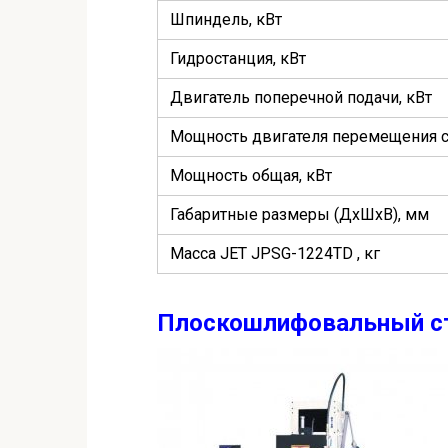
Шпиндель, кВт
Гидростанция, кВт
Двигатель поперечной подачи, кВт
Мощность двигателя перемещения су
Мощность общая, кВт
Габаритные размеры (ДхШхВ), мм
Масса JET JPSG-1224TD , кг
Плоскошлифовальный ст