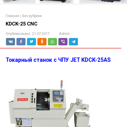
Главная
»
Без рубрики
KDCK-25 CNC
Опубликовано:
21.07.2017
Admin
Токарный станок с ЧПУ JET KDCK-25AS