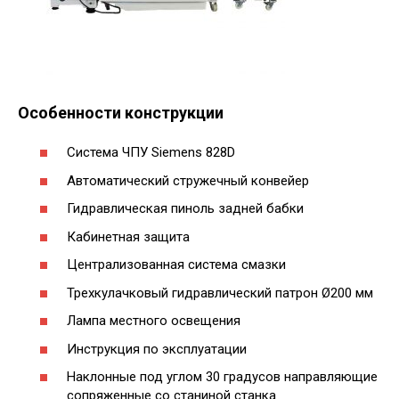
Особенности конструкции
Система ЧПУ Siemens 828D
Автоматический стружечный конвейер
Гидравлическая пиноль задней бабки
Кабинетная защита
Централизованная система смазки
Трехкулачковый гидравлический патрон Ø200 мм
Лампа местного освещения
Инструкция по эксплуатации
Наклонные под углом 30 градусов направляющие
сопряженные со станиной станка