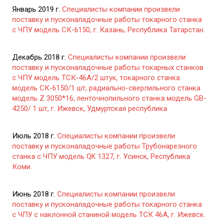
Январь 2019 г.
Специалисты компании произвели
поставку и пусконаладочные работы токарного станка
с ЧПУ модель СК-6150, г. Казань, Республика Татарстан.
Декабрь 2018 г.
Специалисты компании произвели
поставку и пусконаладочные работы токарных станков
с ЧПУ модель ТСК-46А/2 штук, токарного станка
модель СК-6150/1 шт, радиально-сверлильного станка
модель Z 3050*16, ленточнопильного станка модель GB-
4250/ 1 шт, г. Ижевск, Удмуртская республика
Июль 2018 г.
Специалисты компании произвели
поставку и пусконаладочные работы Трубонарезного
станка с ЧПУ модель QK 1327, г. Усинск, Республика
Коми.
Июнь 2018 г.
Специалисты компании произвели
поставку и пусконаладочные работы токарного станка
с ЧПУ с наклонной станиной модель ТСК 46А, г. Ижевск.