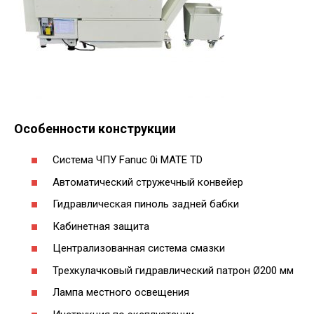
Особенности конструкции
Система ЧПУ Fanuc 0i MATE TD
Автоматический стружечный конвейер
Гидравлическая пиноль задней бабки
Кабинетная защита
Централизованная система смазки
Трехкулачковый гидравлический патрон Ø200 мм
Лампа местного освещения