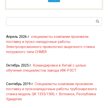
Поиск:
Апрель 2026 г.
специалисты компании произвели
поставку и пуско-наладочные работы
Электроэрозионного проволочно-вырезного станка
погружного типа CHMER
Октябрь 2025 г.
Командировка в Китай с целью
обучения специалистов завода ИЖ-РЭСТ
Сентябрь 2019 г.
Специалисты компании произвели
поставку и пусконаладочные работы трубонарезного
станка модель QK 1335/1500, г. Воткинск, Республика
Удмуртия.