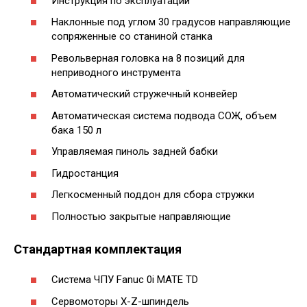
Инструкция по эксплуатации
Наклонные под углом 30 градусов направляющие
сопряженные со станиной станка
Револьверная головка на 8 позиций для
неприводного инструмента
Автоматический стружечный конвейер
Автоматическая система подвода СОЖ, объем
бака 150 л
Управляемая пиноль задней бабки
Гидростанция
Легкосменный поддон для сбора стружки
Полностью закрытые направляющие
Стандартная комплектация
Система ЧПУ Fanuc 0i MATE TD
Сервомоторы X-Z-шпиндель