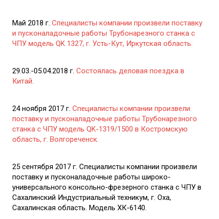
Май 2018 г.
Специалисты компании произвели поставку
и пусконаладочные работы Трубонарезного станка с
ЧПУ модель QK 1327, г. Усть-Кут, Иркутская область.
29.03.-05.04.2018 г.
Состоялась деловая поездка в
Китай.
24 ноября 2017 г.
Специалисты компании произвели
поставку и пусконаладочные работы Трубонарезного
станка с ЧПУ модель QK-1319/1500 в Костромскую
область, г. Волгореченск.
25 сентября 2017 г. Специалисты компании произвели
поставку и пусконаладочные работы широко-
универсального консольно-фрезерного станка с ЧПУ в
Сахалинский Индустриальный техникум, г. Оха,
Сахалинская область. Модель ХК-6140.