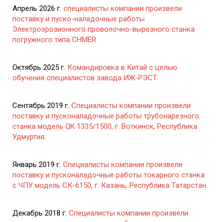
Апрель 2026 г.
специалисты компании произвели
поставку и пуско-наладочные работы
Электроэрозионного проволочно-вырезного станка
погружного типа CHMER
Октябрь 2025 г.
Командировка в Китай с целью
обучения специалистов завода ИЖ-РЭСТ
Сентябрь 2019 г.
Специалисты компании произвели
поставку и пусконаладочные работы трубонарезного
станка модель QK 1335/1500, г. Воткинск, Республика
Удмуртия.
Январь 2019 г.
Специалисты компании произвели
поставку и пусконаладочные работы токарного станка
с ЧПУ модель СК-6150, г. Казань, Республика Татарстан.
Декабрь 2018 г.
Специалисты компании произвели