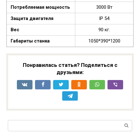
Потребляемая мощность
3000 Вт
Защита двигателя
IP 54
Вес
90 кг.
Габариты станка
1050*390*1200
Понравилась статья? Поделиться с
друзьями:
Поиск: