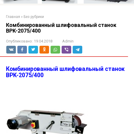
Главная
»
Без рубрики
Комбинированный шлифовальный станок
BPK-2075/400
Опубликовано:
19.04.2018
Admin
Комбинированный шлифовальный станок
BPK-2075/400