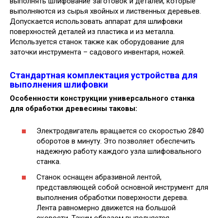
выполнять шлифование заготовок и деталей, которые
выполняются из сырья хвойных и лиственных деревьев.
Допускается использовать аппарат для шлифовки
поверхностей деталей из пластика и из металла.
Используется станок также как оборудование для
заточки инструмента – садового инвентаря, ножей.
Стандартная комплектация устройства для
выполнения шлифовки
Особенности конструкции универсального станка
для обработки древесины таковы:
Электродвигатель вращается со скоростью 2840
оборотов в минуту. Это позволяет обеспечить
надежную работу каждого узла шлифовального
станка.
Станок оснащен абразивной лентой,
представляющей собой основной инструмент для
выполнения обработки поверхности дерева.
Лента равномерно движется на большой
скорости. Таким образом выполняется