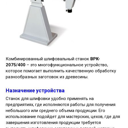
Комбинированный шлифовальный станок
BPK-
2075/400
– это многофункциональное устройство,
которое помогает выполнить качественную обработку
разнообразных заготовок из древесины.
Назначение устройства
Станок для шлифовки удобно применять на
предприятиях, где исполняются работы для получения
небольшого или среднего объема продукции. Его
использование подойдет для мастерских, цехов, где для
завершения изготовления продукции требуется