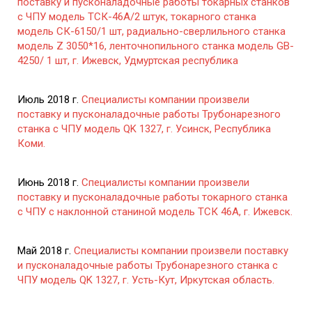
поставку и пусконаладочные работы токарных станков
с ЧПУ модель ТСК-46А/2 штук, токарного станка
модель СК-6150/1 шт, радиально-сверлильного станка
модель Z 3050*16, ленточнопильного станка модель GB-
4250/ 1 шт, г. Ижевск, Удмуртская республика
Июль 2018 г.
Специалисты компании произвели
поставку и пусконаладочные работы Трубонарезного
станка с ЧПУ модель QK 1327, г. Усинск, Республика
Коми.
Июнь 2018 г.
Специалисты компании произвели
поставку и пусконаладочные работы токарного станка
с ЧПУ с наклонной станиной модель ТСК 46А, г. Ижевск.
Май 2018 г.
Специалисты компании произвели поставку
и пусконаладочные работы Трубонарезного станка с
ЧПУ модель QK 1327, г. Усть-Кут, Иркутская область.