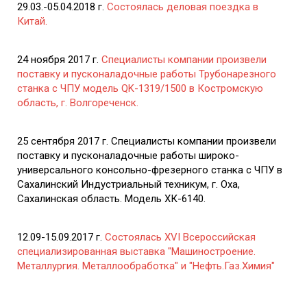
29.03.-05.04.2018 г.
Состоялась деловая поездка в
Китай.
24 ноября 2017 г.
Специалисты компании произвели
поставку и пусконаладочные работы Трубонарезного
станка с ЧПУ модель QK-1319/1500 в Костромскую
область, г. Волгореченск.
25 сентября 2017 г. Специалисты компании произвели
поставку и пусконаладочные работы широко-
универсального консольно-фрезерного станка с ЧПУ в
Сахалинский Индустриальный техникум, г. Оха,
Сахалинская область. Модель ХК-6140.
12.09-15.09.2017 г.
Состоялась XVI Всероссийская
специализированная выставка "Машиностроение.
Металлургия. Металлообработка" и "Нефть.Газ.Химия"