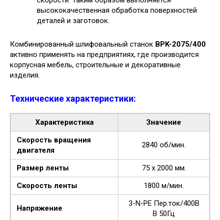
высококачественная обработка поверхностей
деталей и заготовок.
Комбинированный шлифовальный станок
BPK-2075/400
активно применять на предприятиях, где производится
корпусная мебель, строительные и декоративные
изделия.
Технические характеристики:
Характеристика
Значение
Скорость вращения
2840 об/мин.
двигателя
Размер ленты
75 х 2000 мм.
Скорость ленты
1800 м/мин.
3-N-PE Пер.ток/400В
Напряжение
В 50Гц