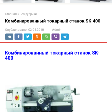
Главная
»
Без рубрики
Комбинированный токарный станок SK-400
Опубликовано:
02.04.2018
Admin
Комбинированный токарный станок SK-
400