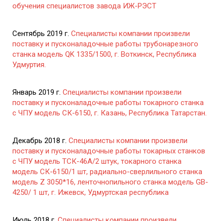
обучения специалистов завода ИЖ-РЭСТ
Сентябрь 2019 г.
Специалисты компании произвели
поставку и пусконаладочные работы трубонарезного
станка модель QK 1335/1500, г. Воткинск, Республика
Удмуртия.
Январь 2019 г.
Специалисты компании произвели
поставку и пусконаладочные работы токарного станка
с ЧПУ модель СК-6150, г. Казань, Республика Татарстан.
Декабрь 2018 г.
Специалисты компании произвели
поставку и пусконаладочные работы токарных станков
с ЧПУ модель ТСК-46А/2 штук, токарного станка
модель СК-6150/1 шт, радиально-сверлильного станка
модель Z 3050*16, ленточнопильного станка модель GB-
4250/ 1 шт, г. Ижевск, Удмуртская республика
Июль 2018 г.
Специалисты компании произвели