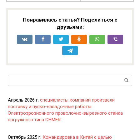
Понравилась статья? Поделиться с
друзьями:
Поиск:
Апрель 2026 г.
специалисты компании произвели
поставку и пуско-наладочные работы
Электроэрозионного проволочно-вырезного станка
погружного типа CHMER
Октябрь 2025 г.
Командировка в Китай с целью