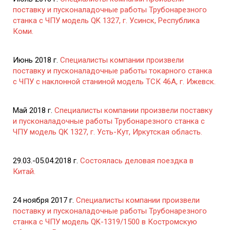
поставку и пусконаладочные работы Трубонарезного
станка с ЧПУ модель QK 1327, г. Усинск, Республика
Коми.
Июнь 2018 г.
Специалисты компании произвели
поставку и пусконаладочные работы токарного станка
с ЧПУ с наклонной станиной модель ТСК 46А, г. Ижевск.
Май 2018 г.
Специалисты компании произвели поставку
и пусконаладочные работы Трубонарезного станка с
ЧПУ модель QK 1327, г. Усть-Кут, Иркутская область.
29.03.-05.04.2018 г.
Состоялась деловая поездка в
Китай.
24 ноября 2017 г.
Специалисты компании произвели
поставку и пусконаладочные работы Трубонарезного
станка с ЧПУ модель QK-1319/1500 в Костромскую