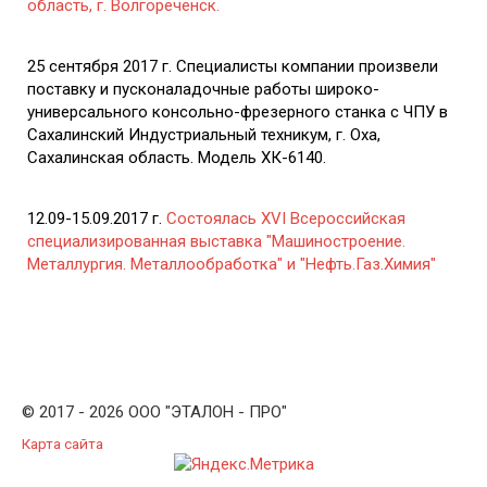
область, г. Волгореченск.
25 сентября 2017 г. Специалисты компании произвели
поставку и пусконаладочные работы широко-
универсального консольно-фрезерного станка с ЧПУ в
Сахалинский Индустриальный техникум, г. Оха,
Сахалинская область. Модель ХК-6140.
12.09-15.09.2017 г.
Состоялась XVI Всероссийская
специализированная выставка "Машиностроение.
Металлургия. Металлообработка" и "Нефть.Газ.Химия"
© 2017 - 2026 ООО "ЭТАЛОН - ПРО"
Карта сайта