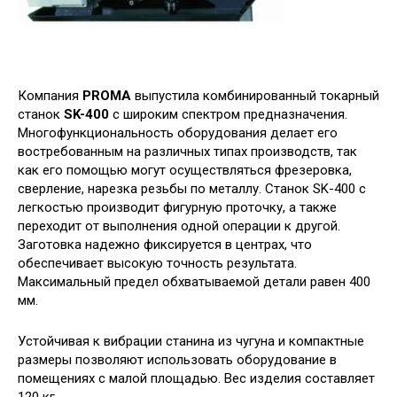
Компания
PROMA
выпустила комбинированный токарный
станок
SK-400
с широким спектром предназначения.
Многофункциональность оборудования делает его
востребованным на различных типах производств, так
как его помощью могут осуществляться фрезеровка,
сверление, нарезка резьбы по металлу. Станок SK-400 с
легкостью производит фигурную проточку, а также
переходит от выполнения одной операции к другой.
Заготовка надежно фиксируется в центрах, что
обеспечивает высокую точность результата.
Максимальный предел обхватываемой детали равен 400
мм.
Устойчивая к вибрации станина из чугуна и компактные
размеры позволяют использовать оборудование в
помещениях с малой площадью. Вес изделия составляет
120 кг.