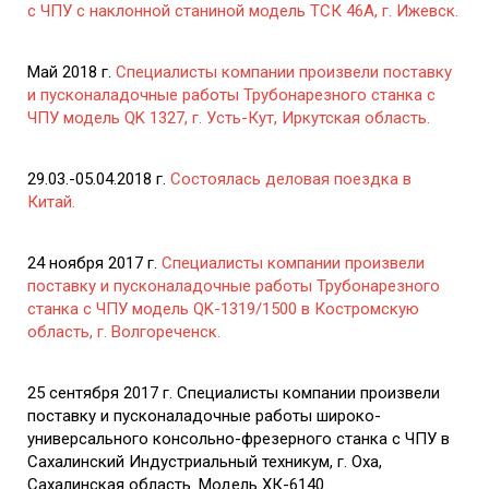
с ЧПУ с наклонной станиной модель ТСК 46А, г. Ижевск.
Май 2018 г.
Специалисты компании произвели поставку
и пусконаладочные работы Трубонарезного станка с
ЧПУ модель QK 1327, г. Усть-Кут, Иркутская область.
29.03.-05.04.2018 г.
Состоялась деловая поездка в
Китай.
24 ноября 2017 г.
Специалисты компании произвели
поставку и пусконаладочные работы Трубонарезного
станка с ЧПУ модель QK-1319/1500 в Костромскую
область, г. Волгореченск.
25 сентября 2017 г. Специалисты компании произвели
поставку и пусконаладочные работы широко-
универсального консольно-фрезерного станка с ЧПУ в
Сахалинский Индустриальный техникум, г. Оха,
Сахалинская область. Модель ХК-6140.