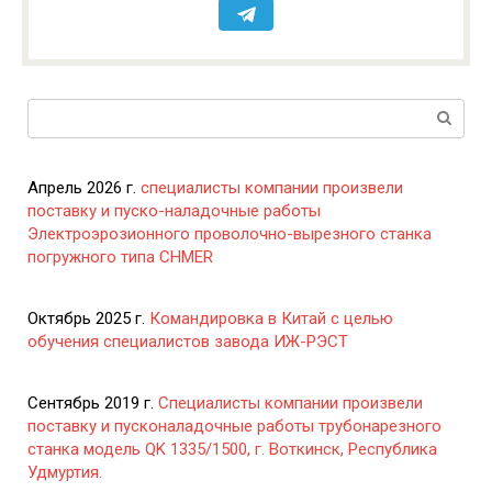
Поиск:
Апрель 2026 г.
специалисты компании произвели
поставку и пуско-наладочные работы
Электроэрозионного проволочно-вырезного станка
погружного типа CHMER
Октябрь 2025 г.
Командировка в Китай с целью
обучения специалистов завода ИЖ-РЭСТ
Сентябрь 2019 г.
Специалисты компании произвели
поставку и пусконаладочные работы трубонарезного
станка модель QK 1335/1500, г. Воткинск, Республика
Удмуртия.