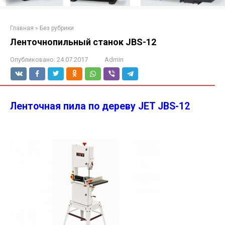
Главная
»
Без рубрики
Ленточнопильный станок JBS-12
Опубликовано:
24.07.2017
Admin
Ленточная пила по дереву JET JBS-12