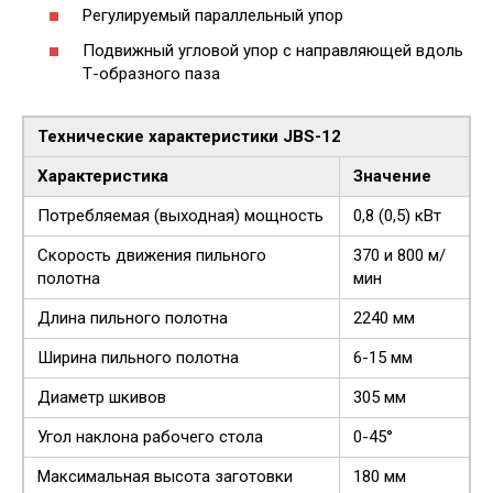
Регулируемый параллельный упор
Подвижный угловой упор с направляющей вдоль
Т-образного паза
Технические характеристики JBS-12
Характеристика
Значение
Потребляемая (выходная) мощность
0,8 (0,5) кВт
Скорость движения пильного
370 и 800 м/
полотна
мин
Длина пильного полотна
2240 мм
Ширина пильного полотна
6-15 мм
Диаметр шкивов
305 мм
Угол наклона рабочего стола
0-45°
Максимальная высота заготовки
180 мм