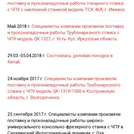
поставку и пусконаладочные работы токарного станка
с ЧПУ с наклонной станиной модель ТСК 46А, г. Ижевск.
Май 2018 г.
Специалисты компании произвели поставку
и пусконаладочные работы Трубонарезного станка с
ЧПУ модель QK 1327, г. Усть-Кут, Иркутская область.
29.03.-05.04.2018 г.
Состоялась деловая поездка в
Китай.
24 ноября 2017 г.
Специалисты компании произвели
поставку и пусконаладочные работы Трубонарезного
станка с ЧПУ модель QK-1319/1500 в Костромскую
область, г. Волгореченск.
25 сентября 2017 г. Специалисты компании произвели
поставку и пусконаладочные работы широко-
универсального консольно-фрезерного станка с ЧПУ в
Сахалинский Индустриальный техникум, г. Оха,