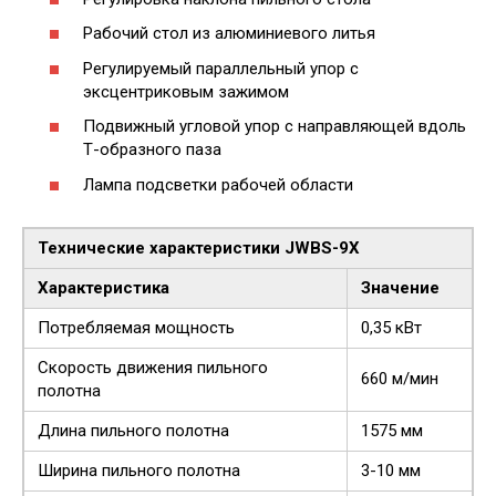
Рабочий стол из алюминиевого литья
Регулируемый параллельный упор с
эксцентриковым зажимом
Подвижный угловой упор с направляющей вдоль
Т-образного паза
Лампа подсветки рабочей области
Технические характеристики JWBS-9X
Характеристика
Значение
Потребляемая мощность
0,35 кВт
Скорость движения пильного
660 м/мин
полотна
Длина пильного полотна
1575 мм
Ширина пильного полотна
3-10 мм