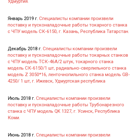
Удмуртия.
Январь 2019 г.
Специалисты компании произвели
поставку и пусконаладочные работы токарного станка
с ЧПУ модель СК-6150, г. Казань, Республика Татарстан.
Декабрь 2018 г.
Специалисты компании произвели
поставку и пусконаладочные работы токарных станков
с ЧПУ модель ТСК-46А/2 штук, токарного станка
модель СК-6150/1 шт, радиально-сверлильного станка
модель Z 3050*16, ленточнопильного станка модель GB-
4250/ 1 шт, г. Ижевск, Удмуртская республика
Июль 2018 г.
Специалисты компании произвели
поставку и пусконаладочные работы Трубонарезного
станка с ЧПУ модель QK 1327, г. Усинск, Республика
Коми.
Июнь 2018 г.
Специалисты компании произвели