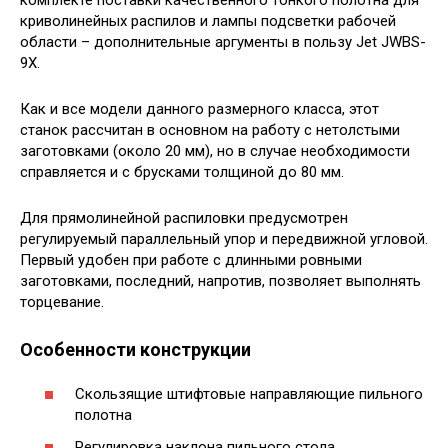
криволинейных распилов и лампы подсветки рабочей
области – дополнительные аргументы в пользу Jet JWBS-
9X.
Как и все модели данного размерного класса, этот
станок рассчитан в основном на работу с нетолстыми
заготовками (около 20 мм), но в случае необходимости
справляется и с брусками толщиной до 80 мм.
Для прямолинейной распиловки предусмотрен
регулируемый параллельный упор и передвижной угловой.
Первый удобен при работе с длинными ровными
заготовками, последний, напротив, позволяет выполнять
торцевание.
Особенности конструкции
Скользящие штифтовые направляющие пильного
полотна
Регулировка наклона пильного стола