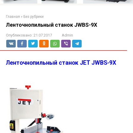
Главная
»
Без рубрики
Ленточнопильный станок JWBS-9X
Опубликовано:
21.07.2017
Admin
Ленточнопильный станок JET JWBS-9X