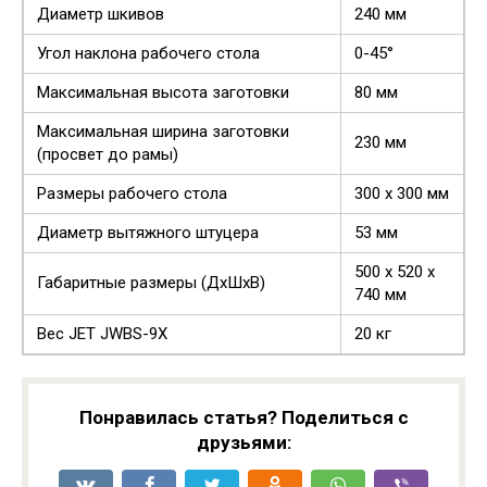
Диаметр шкивов
240 мм
Угол наклона рабочего стола
0-45°
Максимальная высота заготовки
80 мм
Максимальная ширина заготовки
230 мм
(просвет до рамы)
Размеры рабочего стола
300 х 300 мм
Диаметр вытяжного штуцера
53 мм
500 х 520 х
Габаритные размеры (ДхШхВ)
740 мм
Вес JET JWBS-9X
20 кг
Понравилась статья? Поделиться с
друзьями: