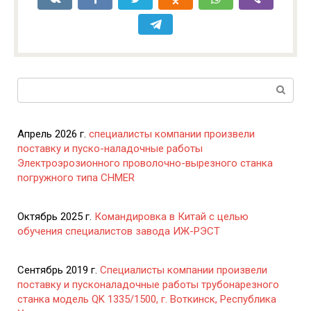
Поиск:
Апрель 2026 г.
специалисты компании произвели
поставку и пуско-наладочные работы
Электроэрозионного проволочно-вырезного станка
погружного типа CHMER
Октябрь 2025 г.
Командировка в Китай с целью
обучения специалистов завода ИЖ-РЭСТ
Сентябрь 2019 г.
Специалисты компании произвели
поставку и пусконаладочные работы трубонарезного
станка модель QK 1335/1500, г. Воткинск, Республика