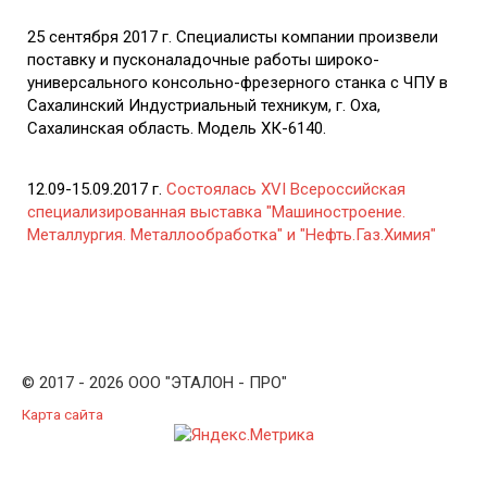
25 сентября 2017 г. Специалисты компании произвели
поставку и пусконаладочные работы широко-
универсального консольно-фрезерного станка с ЧПУ в
Сахалинский Индустриальный техникум, г. Оха,
Сахалинская область. Модель ХК-6140.
12.09-15.09.2017 г.
Состоялась XVI Всероссийская
специализированная выставка "Машиностроение.
Металлургия. Металлообработка" и "Нефть.Газ.Химия"
© 2017 - 2026 ООО "ЭТАЛОН - ПРО"
Карта сайта