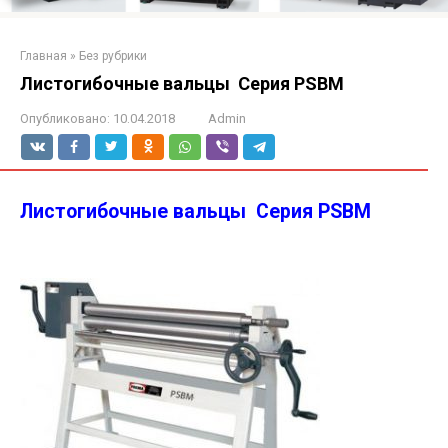
Главная
»
Без рубрики
Листогибочные вальцы Серия PSBM
Опубликовано:
10.04.2018
Admin
Листогибочные вальцы Серия PSBM