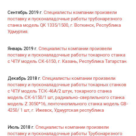
Сентябрь 2019 г.
Специалисты компании произвели
поставку и пусконаладочные работы трубонарезного
станка модель QK 1335/1500, г. Воткинск, Республика
Удмуртия.
Январь 2019 г.
Специалисты компании произвели
поставку и пусконаладочные работы токарного станка
с ЧПУ модель СК-6150, г. Казань, Республика Татарстан.
Декабрь 2018 г.
Специалисты компании произвели
поставку и пусконаладочные работы токарных станков
с ЧПУ модель ТСК-46А/2 штук, токарного станка
модель СК-6150/1 шт, радиально-сверлильного станка
модель Z 3050*16, ленточнопильного станка модель GB-
4250/ 1 шт, г. Ижевск, Удмуртская республика
Июль 2018 г.
Специалисты компании произвели
поставку и пусконаладочные работы Трубонарезного