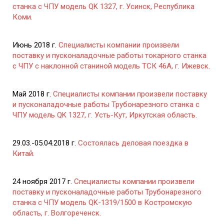
станка с ЧПУ модель QK 1327, г. Усинск, Республика
Коми.
Июнь 2018 г.
Специалисты компании произвели
поставку и пусконаладочные работы токарного станка
с ЧПУ с наклонной станиной модель ТСК 46А, г. Ижевск.
Май 2018 г.
Специалисты компании произвели поставку
и пусконаладочные работы Трубонарезного станка с
ЧПУ модель QK 1327, г. Усть-Кут, Иркутская область.
29.03.-05.04.2018 г.
Состоялась деловая поездка в
Китай.
24 ноября 2017 г.
Специалисты компании произвели
поставку и пусконаладочные работы Трубонарезного
станка с ЧПУ модель QK-1319/1500 в Костромскую
область, г. Волгореченск.