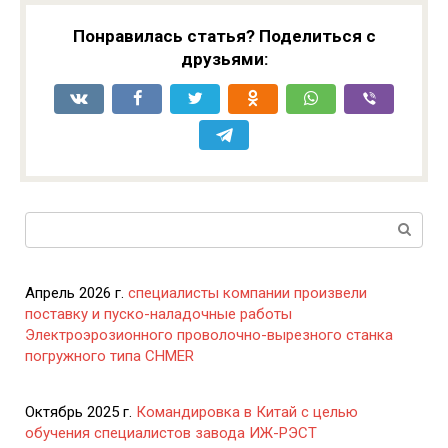
Понравилась статья? Поделиться с
друзьями:
Поиск:
Апрель 2026 г.
специалисты компании произвели
поставку и пуско-наладочные работы
Электроэрозионного проволочно-вырезного станка
погружного типа CHMER
Октябрь 2025 г.
Командировка в Китай с целью
обучения специалистов завода ИЖ-РЭСТ