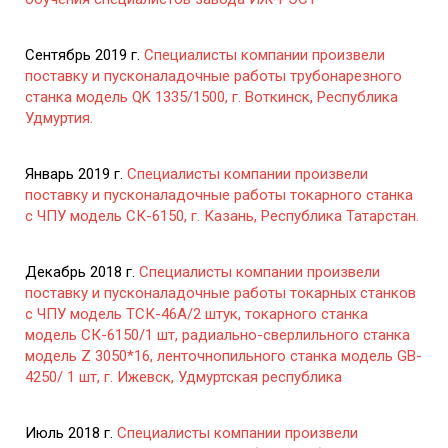
Сентябрь 2019 г.
Специалисты компании произвели
поставку и пусконаладочные работы трубонарезного
станка модель QK 1335/1500, г. Воткинск, Республика
Удмуртия.
Январь 2019 г.
Специалисты компании произвели
поставку и пусконаладочные работы токарного станка
с ЧПУ модель СК-6150, г. Казань, Республика Татарстан.
Декабрь 2018 г.
Специалисты компании произвели
поставку и пусконаладочные работы токарных станков
с ЧПУ модель ТСК-46А/2 штук, токарного станка
модель СК-6150/1 шт, радиально-сверлильного станка
модель Z 3050*16, ленточнопильного станка модель GB-
4250/ 1 шт, г. Ижевск, Удмуртская республика
Июль 2018 г.
Специалисты компании произвели