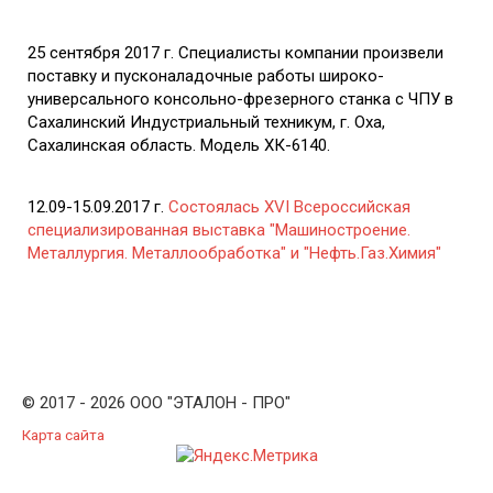
25 сентября 2017 г. Специалисты компании произвели
поставку и пусконаладочные работы широко-
универсального консольно-фрезерного станка с ЧПУ в
Сахалинский Индустриальный техникум, г. Оха,
Сахалинская область. Модель ХК-6140.
12.09-15.09.2017 г.
Состоялась XVI Всероссийская
специализированная выставка "Машиностроение.
Металлургия. Металлообработка" и "Нефть.Газ.Химия"
© 2017 - 2026 ООО "ЭТАЛОН - ПРО"
Карта сайта