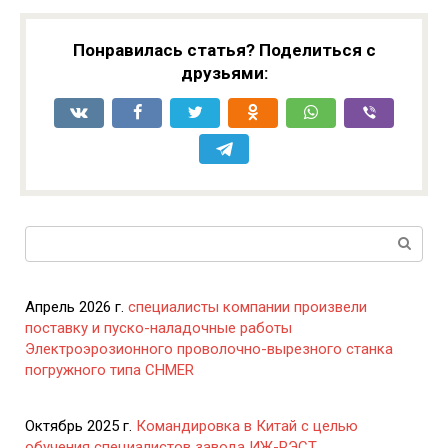
Понравилась статья? Поделиться с
друзьями:
Поиск:
Апрель 2026 г.
специалисты компании произвели
поставку и пуско-наладочные работы
Электроэрозионного проволочно-вырезного станка
погружного типа CHMER
Октябрь 2025 г.
Командировка в Китай с целью
обучения специалистов завода ИЖ-РЭСТ