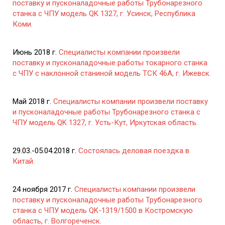
поставку и пусконаладочные работы Трубонарезного
станка с ЧПУ модель QK 1327, г. Усинск, Республика
Коми.
Июнь 2018 г.
Специалисты компании произвели
поставку и пусконаладочные работы токарного станка
с ЧПУ с наклонной станиной модель ТСК 46А, г. Ижевск.
Май 2018 г.
Специалисты компании произвели поставку
и пусконаладочные работы Трубонарезного станка с
ЧПУ модель QK 1327, г. Усть-Кут, Иркутская область.
29.03.-05.04.2018 г.
Состоялась деловая поездка в
Китай.
24 ноября 2017 г.
Специалисты компании произвели
поставку и пусконаладочные работы Трубонарезного
станка с ЧПУ модель QK-1319/1500 в Костромскую
область, г. Волгореченск.