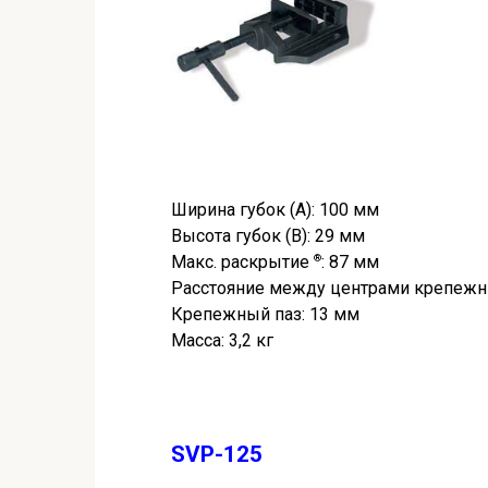
Ширина губок (A): 100 мм
Высота губок (B): 29 мм
Макс. раскрытие
®
: 87 мм
Расстояние между центрами крепежн
Крепежный паз: 13 мм
Масса: 3,2 кг
SVP-125