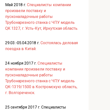
Май 2018 г.
Специалисты компании
произвели поставку и
пусконаладочные работы
Трубонарезного станка с ЧПУ модель
QK 1327, г. Усть-Кут, Иркутская область.
29.03.-05.04.2018 г.
Состоялась деловая
поездка в Китай.
24 ноября 2017 г.
Специалисты
компании произвели поставку и
пусконаладочные работы
Трубонарезного станка с ЧПУ модель
QK-1319/1500 в Костромскую область,
г. Волгореченск.
25 сентября 2017 г. Специалисты