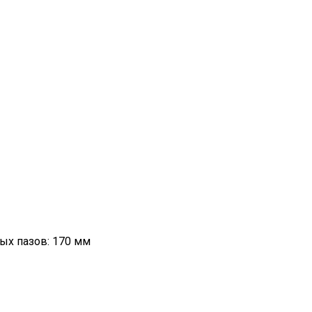
ых пазов: 170 мм