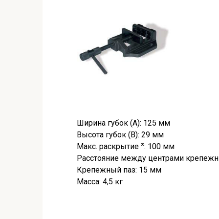
Ширина губок (A): 125 мм
Высота губок (B): 29 мм
Макс. раскрытие
®
: 100 мм
Расстояние между центрами крепежн
Крепежный паз: 15 мм
Масса: 4,5 кг