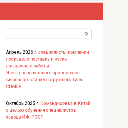
Поиск:
Апрель 2026 г.
специалисты компании
произвели поставку и пуско-
наладочные работы
Электроэрозионного проволочно-
вырезного станка погружного типа
CHMER
Октябрь 2025 г.
Командировка в Китай
с целью обучения специалистов
завода ИЖ-РЭСТ