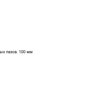
ых пазов: 100 мм