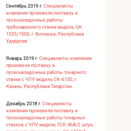
Сентябрь 2019 г.
Специалисты
компании произвели поставку и
пусконаладочные работы
трубонарезного станка модель QK
1335/1500, г. Воткинск, Республика
Удмуртия.
Январь 2019 г.
Специалисты компании
произвели поставку и
пусконаладочные работы токарного
станка с ЧПУ модель СК-6150, г.
Казань, Республика Татарстан.
Декабрь 2018 г.
Специалисты
компании произвели поставку и
пусконаладочные работы токарных
станков с ЧПУ модель ТСК-46А/2 штук,