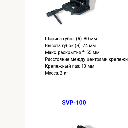
Ширина губок (A): 80 мм
Высота губок (B): 24 мм
Макс. раскрытие
®
: 55 мм
Расстояние между центрами крепежн
Крепежный паз: 13 мм
Масса: 2 кг
SVP-100