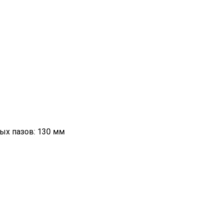
ых пазов: 130 мм