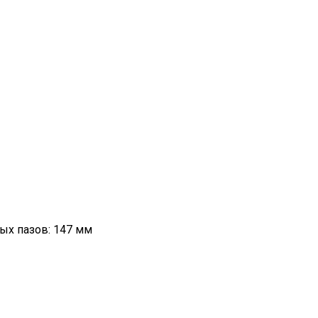
ых пазов: 147 мм