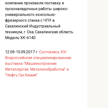
компании произвели поставку и
пусконаладочные работы широко-
универсального консольно-
фрезерного станка с ЧПУ в
Сахалинский Индустриальный
техникум, г. Оха, Сахалинская область.
Модель ХК-6140.
12.09-15.09.2017 г.
Состоялась XVI
Всероссийская специализированная
выставка "Машиностроение.
Металлургия. Металлообработка" и
"Нефть.Газ.Химия"