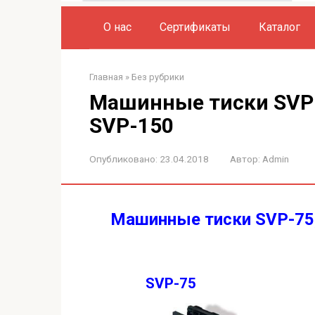
О нас
Сертификаты
Каталог
Главная
»
Без рубрики
Машинные тиски SVP-
SVP-150
Опубликовано:
23.04.2018
Автор:
Admin
Машинные тиски SVP-75,
SVP-75