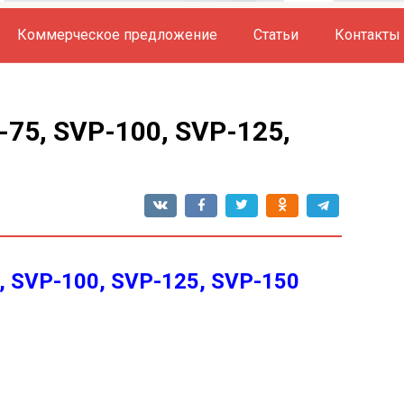
Коммерческое предложение
Статьи
Контакты
75, SVP-100, SVP-125,
 SVP-100, SVP-125, SVP-150