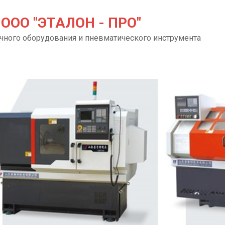
ООО "ЭТАЛОН - ПРО"
чного оборудования и пневматического инструмента