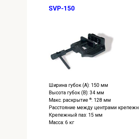
SVP-150
Ширина губок (A): 150 мм
Высота губок (B): 34 мм
Макс. раскрытие
®
: 128 мм
Расстояние между центрами крепежн
Крепежный паз: 15 мм
Масса: 6 кг