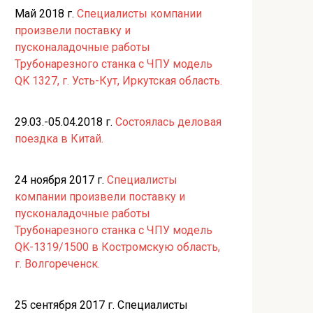
Май 2018 г.
Специалисты компании
произвели поставку и
пусконаладочные работы
Трубонарезного станка с ЧПУ модель
QK 1327, г. Усть-Кут, Иркутская область.
29.03.-05.04.2018 г.
Состоялась деловая
поездка в Китай.
24 ноября 2017 г.
Специалисты
компании произвели поставку и
пусконаладочные работы
Трубонарезного станка с ЧПУ модель
QK-1319/1500 в Костромскую область,
г. Волгореченск.
25 сентября 2017 г. Специалисты