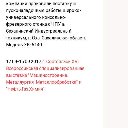
компании произвели поставку и
пусконаладочные работы широко-
универсального консольно-
фрезерного станка с ЧПУ в
Сахалинский Индустриальный
техникум, г. Оха, Сахалинская область.
Модель ХК-6140.
12.09-15.09.2017 г.
Состоялась XVI
Всероссийская специализированная
выставка "Машиностроение.
Металлургия. Металлообработка" и
"Нефть.Газ.Химия"