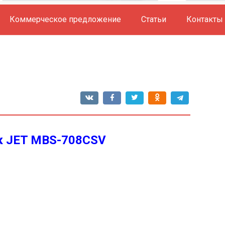
Коммерческое предложение
Статьи
Контакты
к JET MBS-708CSV