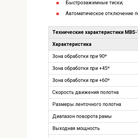
Быстрозажимные тиски;
Автоматическое отключение п
Технические характеристики MBS
Характеристика
Зона обработки при 90º
Зона обработки при +45º
Зона обработки при +60º
Скорость движения полотна
Размеры ленточного полотна
Диапазон поворота рамы
Выходная мощность