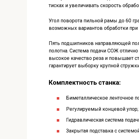
тисках и увеличивать скорость обрабо
Угол поворота пильной рамы до 60 гр
возможных вариантов обработки при 
Пять подшипников направляющей поло
полотна. Система подачи СОЖ отлично 
высокое качество реза и повышает ст
гарантирует выборку крупной стружки
Комплектность станка:
Биметаллическое ленточное по
Регулируемый концевой упор;
Гидравлическая система подачи
Закрытая подставка с системо