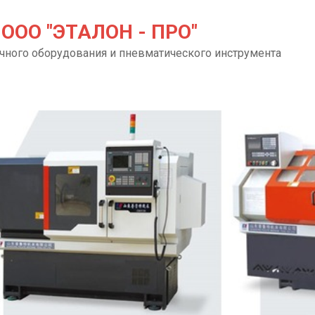
ООО "ЭТАЛОН - ПРО"
чного оборудования и пневматического инструмента