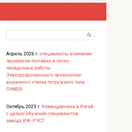
Поиск:
Апрель 2026 г.
специалисты компании
произвели поставку и пуско-
наладочные работы
Электроэрозионного проволочно-
вырезного станка погружного типа
CHMER
Октябрь 2025 г.
Командировка в Китай
с целью обучения специалистов
завода ИЖ-РЭСТ