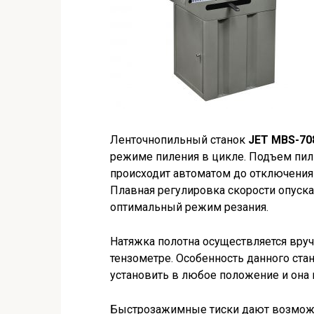
Ленточнопильный станок
JET MBS-70
режиме пиления в цикле. Подъем пил
происходит автоматом до отключения
Плавная регулировка скорости опуск
оптимальный режим резания.
Натяжка полотна осуществляется вруч
тензометре. Особенность данного стан
установить в любое положение и она н
Быстрозажимные тиски дают возможн