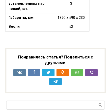
установленных пар
3
ножей, шт.
Габариты, мм
1390 x 590 x 230
Вес, кг
52
Понравилась статья? Поделиться с
друзьями:
Поиск: