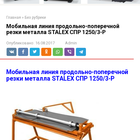
Главная
»
Без рубрики
Мобильная линия продольно-поперечной
резки металла STALEX СПР 1250/3-Р
Опубликовано:
16.08.2017
Admin
Мобильная линия продольно-поперечной
резки металла STALEX СПР 1250/3-Р