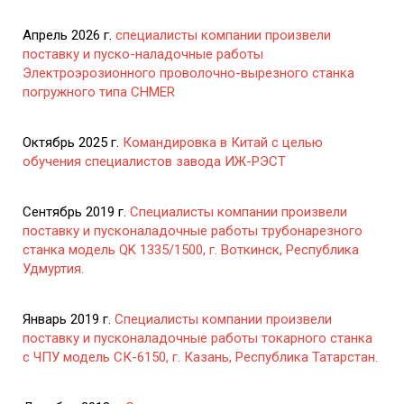
Апрель 2026 г.
специалисты компании произвели
поставку и пуско-наладочные работы
Электроэрозионного проволочно-вырезного станка
погружного типа CHMER
Октябрь 2025 г.
Командировка в Китай с целью
обучения специалистов завода ИЖ-РЭСТ
Сентябрь 2019 г.
Специалисты компании произвели
поставку и пусконаладочные работы трубонарезного
станка модель QK 1335/1500, г. Воткинск, Республика
Удмуртия.
Январь 2019 г.
Специалисты компании произвели
поставку и пусконаладочные работы токарного станка
с ЧПУ модель СК-6150, г. Казань, Республика Татарстан.