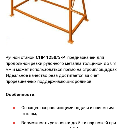
Ручной станок
СПР 1250/3-Р
предназначен для
продольной резки рулонного металла толщиной до 0.8
мм и может использоваться прямо на стройплощадках.
Идеальное качество реза достигается за счет
прорезиненных поддерживающих роликов.
Особенности:
Оснащен направляющими подачи и приемным
столом;
Возможность установки до 5-ти пар ножей при