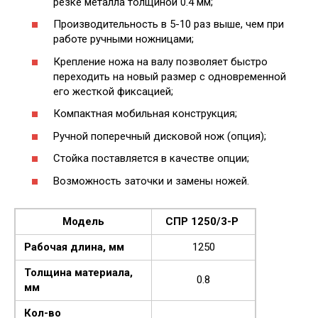
резке металла толщиной 0.4 мм;
Производительность в 5-10 раз выше, чем при
работе ручными ножницами;
Крепление ножа на валу позволяет быстро
переходить на новый размер с одновременной
его жесткой фиксацией;
Компактная мобильная конструкция;
Ручной поперечный дисковой нож (опция);
Стойка поставляется в качестве опции;
Возможность заточки и замены ножей.
Модель
СПР 1250/3-Р
Рабочая длина, мм
1250
Толщина материала,
0.8
мм
Кол-во