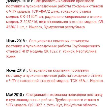
Декабрь 2018 г.
Специалисты компании произвели
поставку и пусконаладочные работы токарных станков
с ЧПУ модель ТСК-46А/2 штук, токарного станка
модель СК-6150/1 шт, радиально-сверлильного станка
модель Z 3050*16, ленточнопильного станка модель GB-
4250/ 1 шт, г. Ижевск, Удмуртская республика
Июль 2018 г.
Специалисты компании произвели
поставку и пусконаладочные работы Трубонарезного
станка с ЧПУ модель QK 1327, г. Усинск, Республика
Коми.
Июнь 2018 г.
Специалисты компании произвели
поставку и пусконаладочные работы токарного станка
с ЧПУ с наклонной станиной модель ТСК 46А, г. Ижевск.
Май 2018 г.
Специалисты компании произвели поставку
и пусконаладочные работы Трубонарезного станка с
ЧПУ модель QK 1327, г. Усть-Кут, Иркутская область.