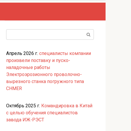
Поиск:
Апрель 2026 г.
специалисты компании
произвели поставку и пуско-
наладочные работы
Электроэрозионного проволочно-
вырезного станка погружного типа
CHMER
Октябрь 2025 г.
Командировка в Китай
с целью обучения специалистов
завода ИЖ-РЭСТ