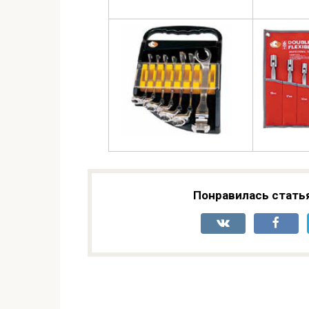
Понравилась стать