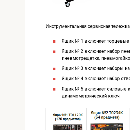
Инструментальная сервисная тележка
Ящик № 1 включает торцевые г
Ящик № 2 включает набор пне
пневмотрещетка, пневмогайк
Ящик № 3 включает наборы н
Ящик № 4 включает набор отв
Ящик № 5 включает силовые к
динамометрический ключ.