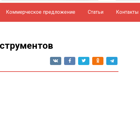
Коммерческое предложение
Статьи
Контакты
нструментов