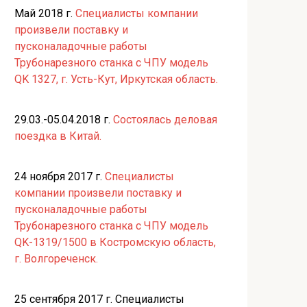
Май 2018 г.
Специалисты компании
произвели поставку и
пусконаладочные работы
Трубонарезного станка с ЧПУ модель
QK 1327, г. Усть-Кут, Иркутская область.
29.03.-05.04.2018 г.
Состоялась деловая
поездка в Китай.
24 ноября 2017 г.
Специалисты
компании произвели поставку и
пусконаладочные работы
Трубонарезного станка с ЧПУ модель
QK-1319/1500 в Костромскую область,
г. Волгореченск.
25 сентября 2017 г. Специалисты