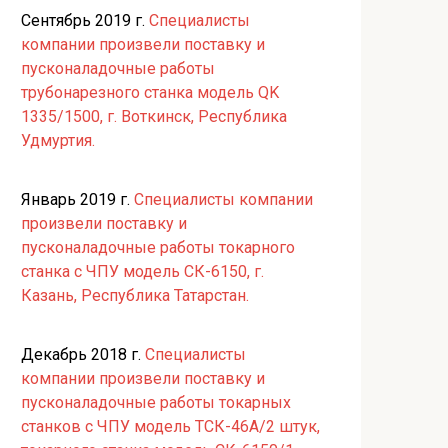
Сентябрь 2019 г.
Специалисты
компании произвели поставку и
пусконаладочные работы
трубонарезного станка модель QK
1335/1500, г. Воткинск, Республика
Удмуртия.
Январь 2019 г.
Специалисты компании
произвели поставку и
пусконаладочные работы токарного
станка с ЧПУ модель СК-6150, г.
Казань, Республика Татарстан.
Декабрь 2018 г.
Специалисты
компании произвели поставку и
пусконаладочные работы токарных
станков с ЧПУ модель ТСК-46А/2 штук,