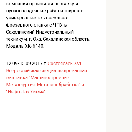
компании произвели поставку и
пусконаладочные работы широко-
универсального консольно-
фрезерного станка с ЧПУ в
Сахалинский Индустриальный
техникум, г. Оха, Сахалинская область.
Модель ХК-6140.
12.09-15.09.2017 г.
Состоялась XVI
Всероссийская специализированная
выставка "Машиностроение.
Металлургия. Металлообработка" и
"Нефть.Газ.Химия"