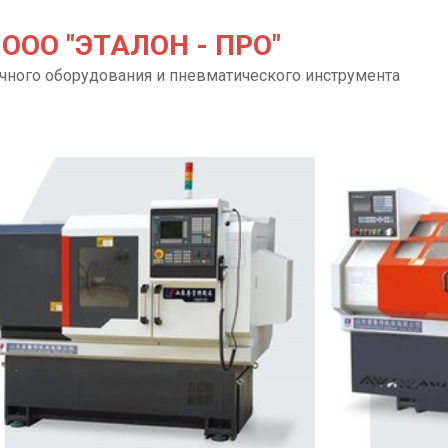
ООО "ЭТАЛОН - ПРО"
чного оборудования и пневматического инструмента