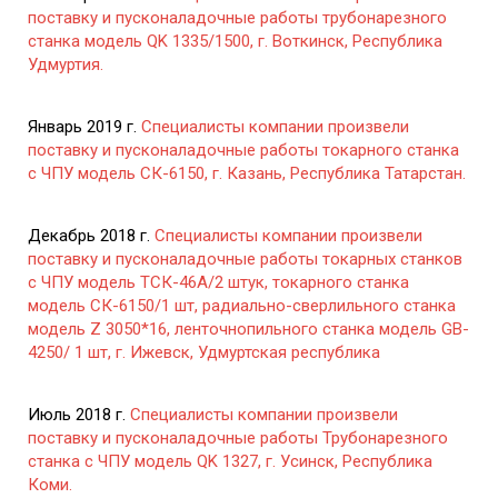
поставку и пусконаладочные работы трубонарезного
станка модель QK 1335/1500, г. Воткинск, Республика
Удмуртия.
Январь 2019 г.
Специалисты компании произвели
поставку и пусконаладочные работы токарного станка
с ЧПУ модель СК-6150, г. Казань, Республика Татарстан.
Декабрь 2018 г.
Специалисты компании произвели
поставку и пусконаладочные работы токарных станков
с ЧПУ модель ТСК-46А/2 штук, токарного станка
модель СК-6150/1 шт, радиально-сверлильного станка
модель Z 3050*16, ленточнопильного станка модель GB-
4250/ 1 шт, г. Ижевск, Удмуртская республика
Июль 2018 г.
Специалисты компании произвели
поставку и пусконаладочные работы Трубонарезного
станка с ЧПУ модель QK 1327, г. Усинск, Республика
Коми.