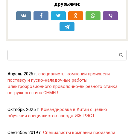
друзьями:
Поиск:
Апрель 2026 г.
специалисты компании произвели
поставку и пуско-наладочные работы
Электроэрозионного проволочно-вырезного станка
погружного типа CHMER
Октябрь 2025 г.
Командировка в Китай с целью
обучения специалистов завода ИЖ-РЭСТ
Сентябрь 2019 г.
Специалисты компании произвели