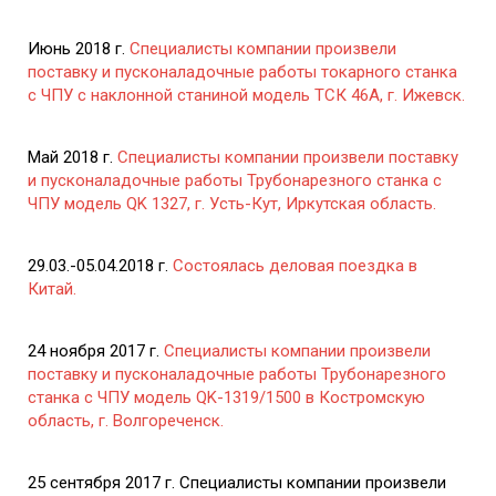
Июнь 2018 г.
Специалисты компании произвели
поставку и пусконаладочные работы токарного станка
с ЧПУ с наклонной станиной модель ТСК 46А, г. Ижевск.
Май 2018 г.
Специалисты компании произвели поставку
и пусконаладочные работы Трубонарезного станка с
ЧПУ модель QK 1327, г. Усть-Кут, Иркутская область.
29.03.-05.04.2018 г.
Состоялась деловая поездка в
Китай.
24 ноября 2017 г.
Специалисты компании произвели
поставку и пусконаладочные работы Трубонарезного
станка с ЧПУ модель QK-1319/1500 в Костромскую
область, г. Волгореченск.
25 сентября 2017 г. Специалисты компании произвели