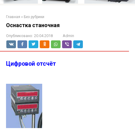
Главная
»
Без рубрики
Оснастка станочная
Опубликовано:
20.04.2018
Admin
Цифровой отсчёт