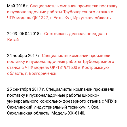
Май 2018 г.
Специалисты компании произвели поставку
и пусконаладочные работы Трубонарезного станка с
ЧПУ модель QK 1327, г. Усть-Кут, Иркутская область.
29.03.-05.04.2018 г.
Состоялась деловая поездка в
Китай.
24 ноября 2017 г.
Специалисты компании произвели
поставку и пусконаладочные работы Трубонарезного
станка с ЧПУ модель QK-1319/1500 в Костромскую
область, г. Волгореченск.
25 сентября 2017 г. Специалисты компании произвели
поставку и пусконаладочные работы широко-
универсального консольно-фрезерного станка с ЧПУ в
Сахалинский Индустриальный техникум, г. Оха,
Сахалинская область. Модель ХК-6140.