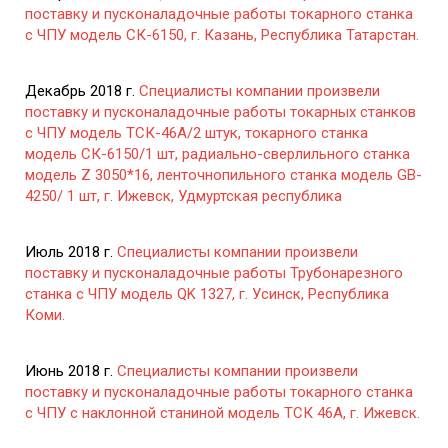
поставку и пусконаладочные работы токарного станка
с ЧПУ модель СК-6150, г. Казань, Республика Татарстан.
Декабрь 2018 г.
Специалисты компании произвели
поставку и пусконаладочные работы токарных станков
с ЧПУ модель ТСК-46А/2 штук, токарного станка
модель СК-6150/1 шт, радиально-сверлильного станка
модель Z 3050*16, ленточнопильного станка модель GB-
4250/ 1 шт, г. Ижевск, Удмуртская республика
Июль 2018 г.
Специалисты компании произвели
поставку и пусконаладочные работы Трубонарезного
станка с ЧПУ модель QK 1327, г. Усинск, Республика
Коми.
Июнь 2018 г.
Специалисты компании произвели
поставку и пусконаладочные работы токарного станка
с ЧПУ с наклонной станиной модель ТСК 46А, г. Ижевск.