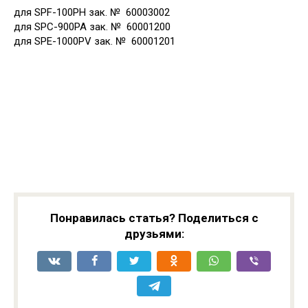
для SPF-100PH зак. № 60003002
для SPC-900PA зак. № 60001200
для SPE-1000PV зак. № 60001201
Понравилась статья? Поделиться с
друзьями: