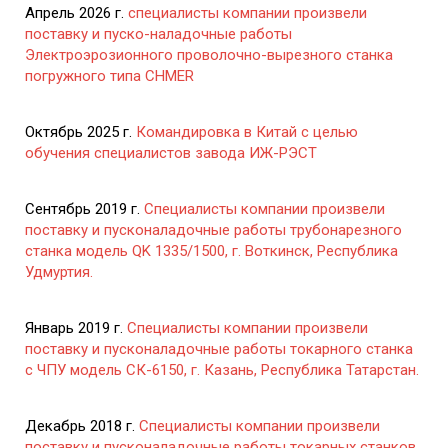
Апрель 2026 г.
специалисты компании произвели
поставку и пуско-наладочные работы
Электроэрозионного проволочно-вырезного станка
погружного типа CHMER
Октябрь 2025 г.
Командировка в Китай с целью
обучения специалистов завода ИЖ-РЭСТ
Сентябрь 2019 г.
Специалисты компании произвели
поставку и пусконаладочные работы трубонарезного
станка модель QK 1335/1500, г. Воткинск, Республика
Удмуртия.
Январь 2019 г.
Специалисты компании произвели
поставку и пусконаладочные работы токарного станка
с ЧПУ модель СК-6150, г. Казань, Республика Татарстан.
Декабрь 2018 г.
Специалисты компании произвели
поставку и пусконаладочные работы токарных станков