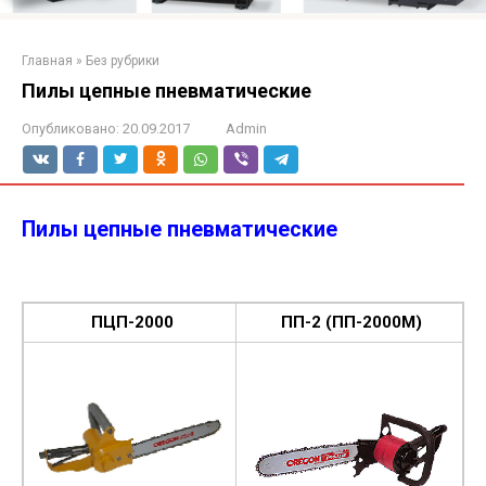
Главная
»
Без рубрики
Пилы цепные пневматические
Опубликовано:
20.09.2017
Admin
Пилы цепные пневматические
ПЦП-2000
ПП-2 (ПП-2000М)