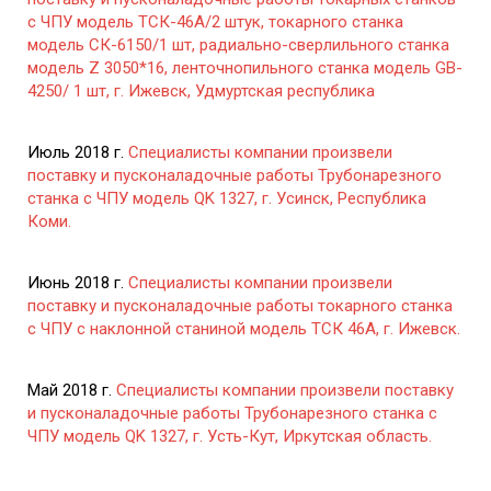
с ЧПУ модель ТСК-46А/2 штук, токарного станка
модель СК-6150/1 шт, радиально-сверлильного станка
модель Z 3050*16, ленточнопильного станка модель GB-
4250/ 1 шт, г. Ижевск, Удмуртская республика
Июль 2018 г.
Специалисты компании произвели
поставку и пусконаладочные работы Трубонарезного
станка с ЧПУ модель QK 1327, г. Усинск, Республика
Коми.
Июнь 2018 г.
Специалисты компании произвели
поставку и пусконаладочные работы токарного станка
с ЧПУ с наклонной станиной модель ТСК 46А, г. Ижевск.
Май 2018 г.
Специалисты компании произвели поставку
и пусконаладочные работы Трубонарезного станка с
ЧПУ модель QK 1327, г. Усть-Кут, Иркутская область.