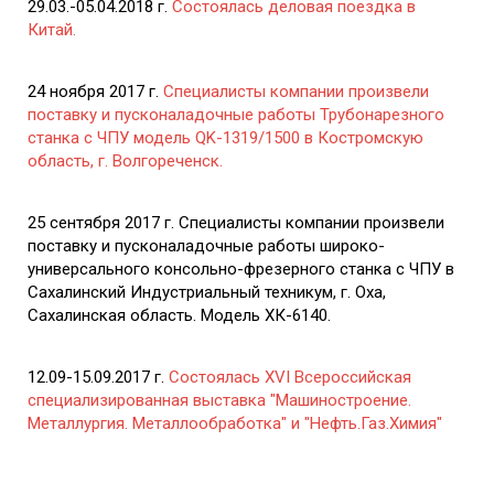
29.03.-05.04.2018 г.
Состоялась деловая поездка в
Китай.
24 ноября 2017 г.
Специалисты компании произвели
поставку и пусконаладочные работы Трубонарезного
станка с ЧПУ модель QK-1319/1500 в Костромскую
область, г. Волгореченск.
25 сентября 2017 г. Специалисты компании произвели
поставку и пусконаладочные работы широко-
универсального консольно-фрезерного станка с ЧПУ в
Сахалинский Индустриальный техникум, г. Оха,
Сахалинская область. Модель ХК-6140.
12.09-15.09.2017 г.
Состоялась XVI Всероссийская
специализированная выставка "Машиностроение.
Металлургия. Металлообработка" и "Нефть.Газ.Химия"