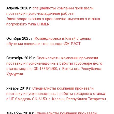
Апрель 2026 г.
специалисты компании произвели
поставку и пуско-наладочные работы
Электроэрозионного проволочно-вырезного станка
погружного типа CHMER
Октябрь 2025 г.
Командировка в Китай с целью
обучения специалистов завода ИЖ-РЭСТ
Сентябрь 2019 г.
Специалисты компании произвели
поставку и пусконаладочные работы трубонарезного
станка модель QK 1335/1500, г. Воткинск, Республика
Удмуртия.
Январь 2019 г.
Специалисты компании произвели
поставку и пусконаладочные работы токарного станка
с ЧПУ модель СК-6150, г. Казань, Республика Татарстан.
Декабрь 2018 г.
Специалисты компании произвели