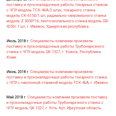
поставку и пусконаладочные работы токарных станков
с ЧПУ модель ТСК-46А/2 штук, токарного станка
модель СК-6150/1 шт, радиально-сверлильного станка
модель Z 3050*16, ленточнопильного станка модель GB-
4250/ 1 шт, г. Ижевск, Удмуртская республика
Июль 2018 г.
Специалисты компании произвели
поставку и пусконаладочные работы Трубонарезного
станка с ЧПУ модель QK 1327, г. Усинск, Республика
Коми.
Июнь 2018 г.
Специалисты компании произвели
поставку и пусконаладочные работы токарного станка
с ЧПУ с наклонной станиной модель ТСК 46А, г. Ижевск.
Май 2018 г.
Специалисты компании произвели поставку
и пусконаладочные работы Трубонарезного станка с
ЧПУ модель QK 1327, г. Усть-Кут, Иркутская область.