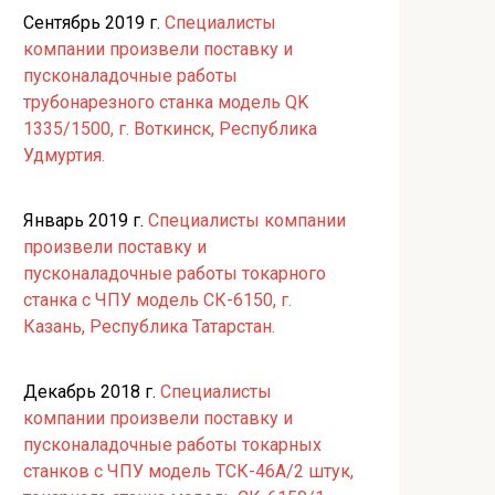
Сентябрь 2019 г.
Специалисты
компании произвели поставку и
пусконаладочные работы
трубонарезного станка модель QK
1335/1500, г. Воткинск, Республика
Удмуртия.
Январь 2019 г.
Специалисты компании
произвели поставку и
пусконаладочные работы токарного
станка с ЧПУ модель СК-6150, г.
Казань, Республика Татарстан.
Декабрь 2018 г.
Специалисты
компании произвели поставку и
пусконаладочные работы токарных
станков с ЧПУ модель ТСК-46А/2 штук,