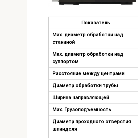
Показатель
Мах. диаметр обработки над
станиной
Мах. диаметр обработки над
суппортом
Расстояние между центрами
Диаметр обработки трубы
Ширина направляющей
Мах. Грузоподъемность
Диаметр проходного отверстия
шпинделя