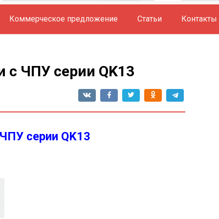
Коммерческое предложение
Статьи
Контакты
и с ЧПУ серии QK13
 ЧПУ серии QK13