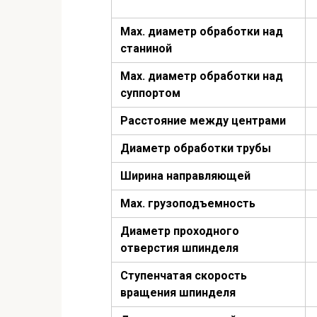
Мах. диаметр обработки над
станиной
Мах. диаметр обработки над
суппортом
Расстояние между центрами
Диаметр обработки трубы
Ширина направляющей
Мах. грузоподъемность
Диаметр проходного
отверстия шпинделя
Ступенчатая скорость
вращения шпинделя