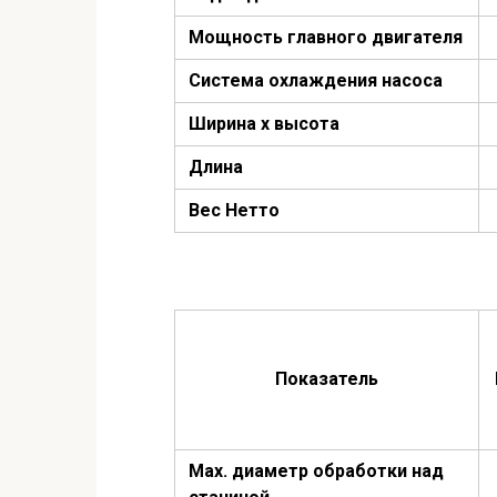
Мощность главного двигателя
Система охлаждения насоса
Ширина x высота
Длина
Вес Нетто
Показатель
Мах. диаметр обработки над