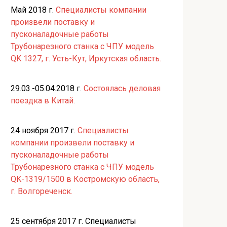
Май 2018 г.
Специалисты компании
произвели поставку и
пусконаладочные работы
Трубонарезного станка с ЧПУ модель
QK 1327, г. Усть-Кут, Иркутская область.
29.03.-05.04.2018 г.
Состоялась деловая
поездка в Китай.
24 ноября 2017 г.
Специалисты
компании произвели поставку и
пусконаладочные работы
Трубонарезного станка с ЧПУ модель
QK-1319/1500 в Костромскую область,
г. Волгореченск.
25 сентября 2017 г. Специалисты