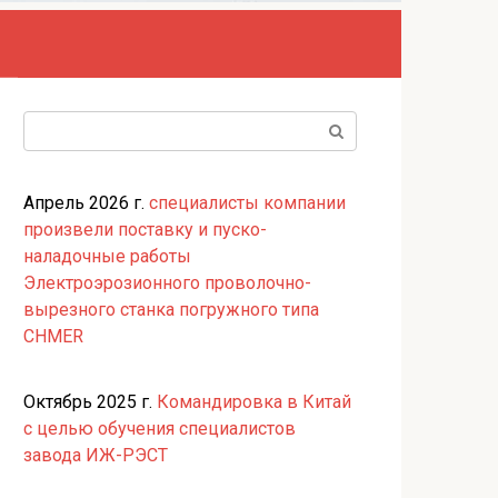
Поиск:
Апрель 2026 г.
специалисты компании
произвели поставку и пуско-
наладочные работы
Электроэрозионного проволочно-
вырезного станка погружного типа
CHMER
Октябрь 2025 г.
Командировка в Китай
с целью обучения специалистов
завода ИЖ-РЭСТ