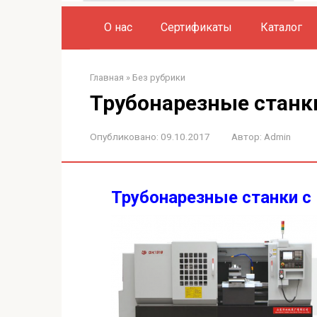
О нас
Сертификаты
Каталог
Главная
»
Без рубрики
Трубонарезные станк
Опубликовано:
09.10.2017
Автор:
Admin
Трубонарезные станки с