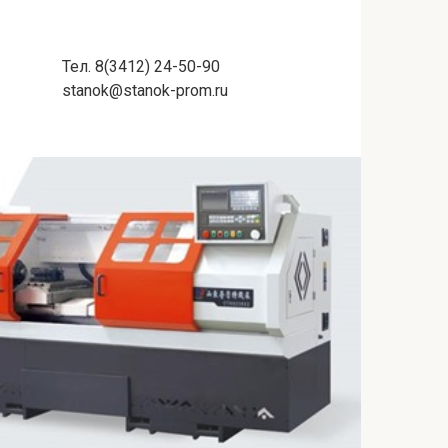
Тел. 8(3412) 24-50-90
stanok@stanok-prom.ru