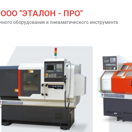
ООО "ЭТАЛОН - ПРО"
чного оборудования и пневматического инструмента