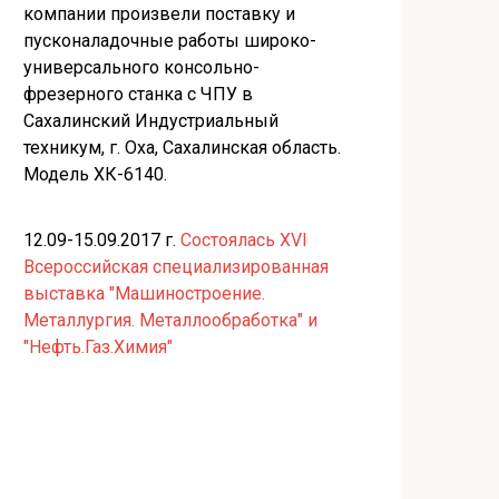
компании произвели поставку и
пусконаладочные работы широко-
универсального консольно-
фрезерного станка с ЧПУ в
Сахалинский Индустриальный
техникум, г. Оха, Сахалинская область.
Модель ХК-6140.
12.09-15.09.2017 г.
Состоялась XVI
Всероссийская специализированная
выставка "Машиностроение.
Металлургия. Металлообработка" и
"Нефть.Газ.Химия"