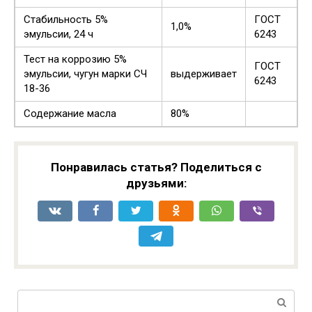
Стабильность 5%
ГОСТ
1,0%
эмульсии, 24 ч
6243
Тест на коррозию 5%
ГОСТ
эмульсии, чугун марки СЧ
выдерживает
6243
18-36
Содержание масла
80%
Понравилась статья? Поделиться с
друзьями:
Поиск: