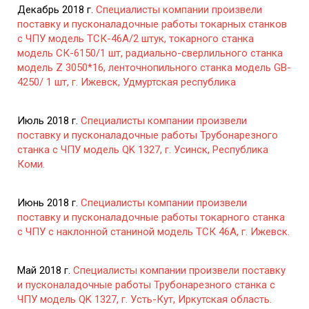
Декабрь 2018 г.
Специалисты компании произвели
поставку и пусконаладочные работы токарных станков
с ЧПУ модель ТСК-46А/2 штук, токарного станка
модель СК-6150/1 шт, радиально-сверлильного станка
модель Z 3050*16, ленточнопильного станка модель GB-
4250/ 1 шт, г. Ижевск, Удмуртская республика
Июль 2018 г.
Специалисты компании произвели
поставку и пусконаладочные работы Трубонарезного
станка с ЧПУ модель QK 1327, г. Усинск, Республика
Коми.
Июнь 2018 г.
Специалисты компании произвели
поставку и пусконаладочные работы токарного станка
с ЧПУ с наклонной станиной модель ТСК 46А, г. Ижевск.
Май 2018 г.
Специалисты компании произвели поставку
и пусконаладочные работы Трубонарезного станка с
ЧПУ модель QK 1327, г. Усть-Кут, Иркутская область.