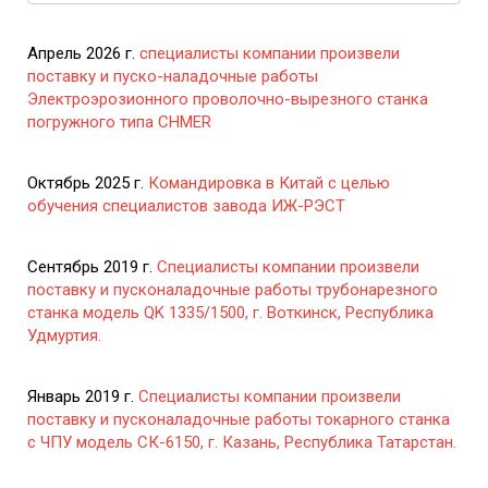
Апрель 2026 г.
специалисты компании произвели
поставку и пуско-наладочные работы
Электроэрозионного проволочно-вырезного станка
погружного типа CHMER
Октябрь 2025 г.
Командировка в Китай с целью
обучения специалистов завода ИЖ-РЭСТ
Сентябрь 2019 г.
Специалисты компании произвели
поставку и пусконаладочные работы трубонарезного
станка модель QK 1335/1500, г. Воткинск, Республика
Удмуртия.
Январь 2019 г.
Специалисты компании произвели
поставку и пусконаладочные работы токарного станка
с ЧПУ модель СК-6150, г. Казань, Республика Татарстан.