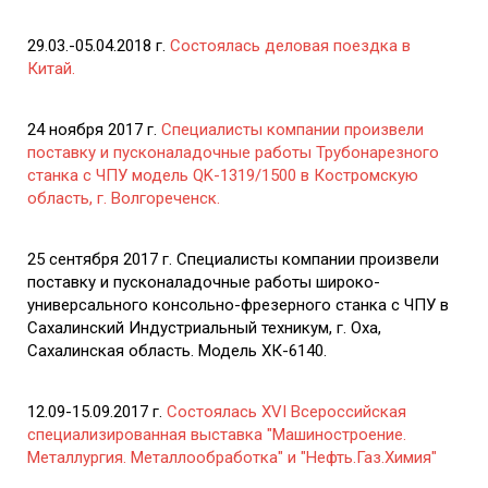
29.03.-05.04.2018 г.
Состоялась деловая поездка в
Китай.
24 ноября 2017 г.
Специалисты компании произвели
поставку и пусконаладочные работы Трубонарезного
станка с ЧПУ модель QK-1319/1500 в Костромскую
область, г. Волгореченск.
25 сентября 2017 г. Специалисты компании произвели
поставку и пусконаладочные работы широко-
универсального консольно-фрезерного станка с ЧПУ в
Сахалинский Индустриальный техникум, г. Оха,
Сахалинская область. Модель ХК-6140.
12.09-15.09.2017 г.
Состоялась XVI Всероссийская
специализированная выставка "Машиностроение.
Металлургия. Металлообработка" и "Нефть.Газ.Химия"