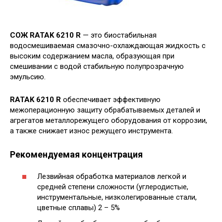
СОЖ RATAK 6210 R
— это биостабильная
водосмешиваемая смазочно-охлаждающая жидкость с
высоким содержанием масла, образующая при
смешивании с водой стабильную полупрозрачную
эмульсию.
RATAK 6210 R
обеспечивает эффективную
межоперационную защиту обрабатываемых деталей и
агрегатов металлорежущего оборудования от коррозии,
а также снижает износ режущего инструмента.
Рекомендуемая концентрация
Лезвийная обработка материалов легкой и
средней степени сложности (углеродистые,
инструментальные, низколегированные стали,
цветные сплавы) 2 – 5%