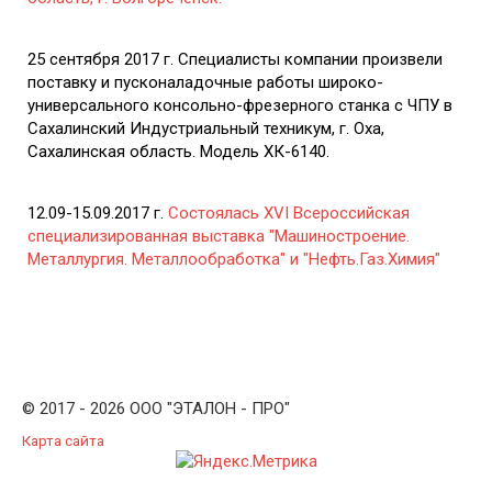
25 сентября 2017 г. Специалисты компании произвели
поставку и пусконаладочные работы широко-
универсального консольно-фрезерного станка с ЧПУ в
Сахалинский Индустриальный техникум, г. Оха,
Сахалинская область. Модель ХК-6140.
12.09-15.09.2017 г.
Состоялась XVI Всероссийская
специализированная выставка "Машиностроение.
Металлургия. Металлообработка" и "Нефть.Газ.Химия"
© 2017 - 2026 ООО "ЭТАЛОН - ПРО"
Карта сайта