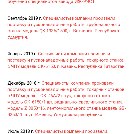
обучения специалистов завода ИЖ-РЭСТ
Сентябрь 2019 г.
Специалисты компании произвели
поставку и пусконаладочные работы трубонарезного
станка модель QK 1335/1500, г. Воткинск, Республика
Удмуртия.
Январь 2019 г.
Специалисты компании произвели
поставку и пусконаладочные работы токарного станка
с ЧПУ модель СК-6150, г. Казань, Республика Татарстан.
Декабрь 2018 г.
Специалисты компании произвели
поставку и пусконаладочные работы токарных станков
с ЧПУ модель ТСК-46А/2 штук, токарного станка
модель СК-6150/1 шт, радиально-сверлильного станка
модель Z 3050*16, ленточнопильного станка модель GB-
4250/ 1 шт, г. Ижевск, Удмуртская республика
Июль 2018 г.
Специалисты компании произвели