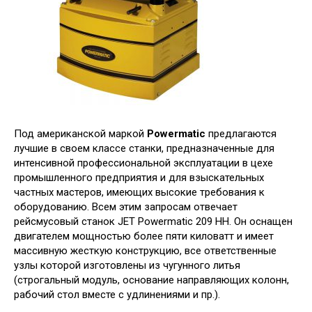
Под американской маркой
Powermatic
предлагаются
лучшие в своем классе станки, предназначенные для
интенсивной профессиональной эксплуатации в цехе
промышленного предприятия и для взыскательных
частных мастеров, имеющих высокие требования к
оборудованию. Всем этим запросам отвечает
рейсмусовый станок JET Powermatic 209 HH. Он оснащен
двигателем мощностью более пяти киловатт и имеет
массивную жесткую конструкцию, все ответственные
узлы которой изготовлены из чугунного литья
(строгальный модуль, основание направляющих колонн,
рабочий стол вместе с удлинениями и пр.).