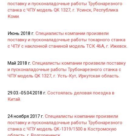
поставку и пусконаладочные работы Трубонарезного
станка с ЧПУ модель QK 1327, г. Усинск, Республика
Коми.
Июнь 2018 г.
Специалисты компании произвели
поставку и пусконаладочные работы токарного станка
с ЧПУ с наклонной станиной модель ТСК 46А, г. Ижевск.
Май 2018 г.
Специалисты компании произвели поставку
и пусконаладочные работы Трубонарезного станка с
ЧПУ модель QK 1327, г. Усть-Кут, Иркутская область.
29.03.-05.04.2018 г.
Состоялась деловая поездка в
Китай.
24 ноября 2017 г.
Специалисты компании произвели
поставку и пусконаладочные работы Трубонарезного
станка с ЧПУ модель QK-1319/1500 в Костромскую
область, г. Волгореченск.