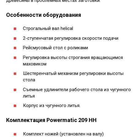
древесины в проблемных местах заготовки.
Особенности оборудования
Строгальный вал helical
2-ступенчатая регулировка скорости подачи
Рейсмусовый стол с роликами
Регулировка высоты строгания вращающимся
маховиком
Шестеренчатый механизм регулировки высоты
стола
Съемные удлинители рабочего стола из чугунного
литья
Корпус из чугунного литья.
Комплектация Powermatic 209 HH
Комплект ножей (установлен на валу)