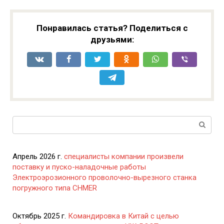
Понравилась статья? Поделиться с
друзьями:
Поиск:
Апрель 2026 г.
специалисты компании произвели
поставку и пуско-наладочные работы
Электроэрозионного проволочно-вырезного станка
погружного типа CHMER
Октябрь 2025 г.
Командировка в Китай с целью