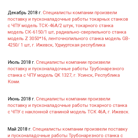
Декабрь 2018 г.
Специалисты компании произвели
поставку и пусконаладочные работы токарных станков
с ЧПУ модель ТСК-46А/2 штук, токарного станка
модель СК-6150/1 шт, радиально-сверлильного станка
модель Z 3050*16, ленточнопильного станка модель GB-
4250/ 1 шт, г. Ижевск, Удмуртская республика
Июль 2018 г.
Специалисты компании произвели
поставку и пусконаладочные работы Трубонарезного
станка с ЧПУ модель QK 1327, г. Усинск, Республика
Коми.
Июнь 2018 г.
Специалисты компании произвели
поставку и пусконаладочные работы токарного станка
с ЧПУ с наклонной станиной модель ТСК 46А, г. Ижевск.
Май 2018 г.
Специалисты компании произвели поставку
и пусконаладочные работы Трубонарезного станка с