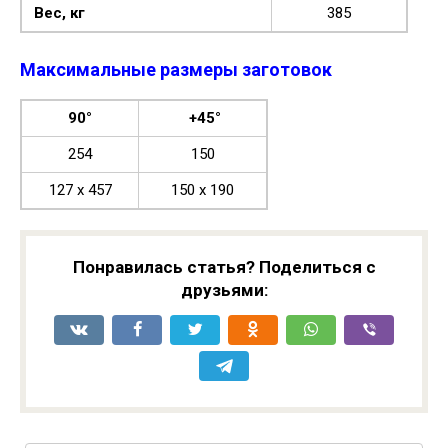
Вес, кг
385
Максимальные размеры заготовок
90°
+45°
254
150
127 x 457
150 x 190
Понравилась статья? Поделиться с
друзьями: