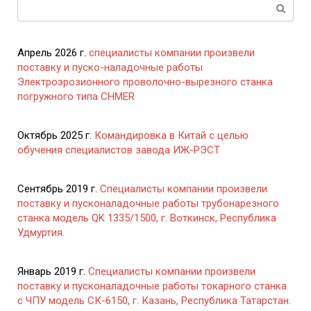
Поиск:
Апрель 2026 г.
специалисты компании произвели
поставку и пуско-наладочные работы
Электроэрозионного проволочно-вырезного станка
погружного типа CHMER
Октябрь 2025 г.
Командировка в Китай с целью
обучения специалистов завода ИЖ-РЭСТ
Сентябрь 2019 г.
Специалисты компании произвели
поставку и пусконаладочные работы трубонарезного
станка модель QK 1335/1500, г. Воткинск, Республика
Удмуртия.
Январь 2019 г.
Специалисты компании произвели
поставку и пусконаладочные работы токарного станка
с ЧПУ модель СК-6150, г. Казань, Республика Татарстан.