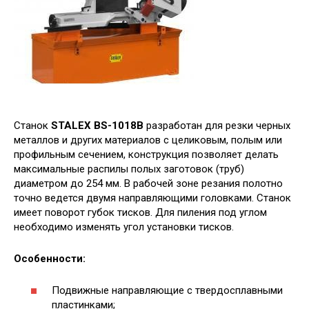
Станок
STALEX BS-1018B
разработан для резки черных
металлов и других материалов с целиковым, полым или
профильным сечением, конструкция позволяет делать
максимальные распилы полых заготовок (труб)
диаметром до 254 мм. В рабочей зоне резания полотно
точно ведется двумя направляющими головками. Станок
имеет поворот губок тисков. Для пиления под углом
необходимо изменять угол установки тисков.
Особенности:
Подвижные направляющие с твердосплавными
пластинками;