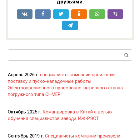
друзьями:
Поиск:
Апрель 2026 г.
специалисты компании произвели
поставку и пуско-наладочные работы
Электроэрозионного проволочно-вырезного станка
погружного типа CHMER
Октябрь 2025 г.
Командировка в Китай с целью
обучения специалистов завода ИЖ-РЭСТ
Сентябрь 2019 г.
Специалисты компании произвели