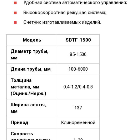
Удобная система автоматического управления;
Высокоскоростная режущая система;
Счетчик изготавливаемых изделий.
Модель
SBTF-1500
Диаметр трубы,
85-1500
мм
Длина трубы, мм
100-6000
Толщина
металла, мм
0.4-1.2/0.4-0.8
(Оцинк./Нерж.)
Ширина ленты,
137
мм
Привод
Клиноременной
Скорость