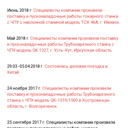
Июнь 2018 г.
Специалисты компании произвели
поставку и пусконаладочные работы токарного станка
с ЧПУ с наклонной станиной модель ТСК 46А, г. Ижевск.
Май 2018 г.
Специалисты компании произвели поставку
и пусконаладочные работы Трубонарезного станка с
ЧПУ модель QK 1327, г. Усть-Кут, Иркутская область.
29.03.-05.04.2018 г.
Состоялась деловая поездка в
Китай.
24 ноября 2017 г.
Специалисты компании произвели
поставку и пусконаладочные работы Трубонарезного
станка с ЧПУ модель QK-1319/1500 в Костромскую
область, г. Волгореченск.
25 сентября 2017 г. Специалисты компании произвели