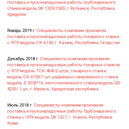
поставку и пусконаладочные работы трубонарезного
станка модель QK 1335/1500, г. Воткинск, Республика
Удмуртия.
Январь 2019 г.
Специалисты компании произвели
поставку и пусконаладочные работы токарного станка
с ЧПУ модель СК-6150, г. Казань, Республика Татарстан.
Декабрь 2018 г.
Специалисты компании произвели
поставку и пусконаладочные работы токарных станков
с ЧПУ модель ТСК-46А/2 штук, токарного станка
модель СК-6150/1 шт, радиально-сверлильного станка
модель Z 3050*16, ленточнопильного станка модель GB-
4250/ 1 шт, г. Ижевск, Удмуртская республика
Июль 2018 г.
Специалисты компании произвели
поставку и пусконаладочные работы Трубонарезного
станка с ЧПУ модель QK 1327, г. Усинск, Республика
Коми.