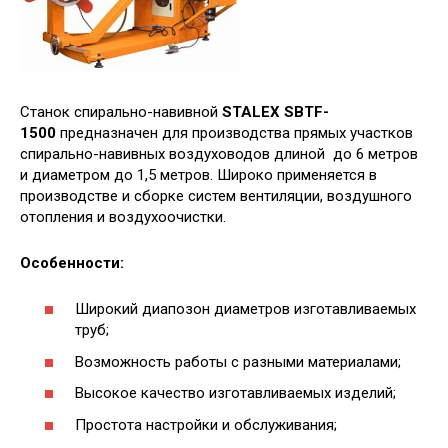
Станок спирально-навивной
STALEX SBTF-
1500
предназначен для производства прямых участков
спирально-навивных воздуховодов длиной до 6 метров
и диаметром до 1,5 метров. Широко применяется в
производстве и сборке систем вентиляции, воздушного
отопления и воздухоочистки.
Особенности:
Широкий диапозон диаметров изготавливаемых
труб;
Возможность работы с разными материалами;
Высокое качество изготавливаемых изделий;
Простота настройки и обслуживания;