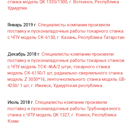
станка модель QK 1335/1500, г. Воткинск, Республика
Удмуртия.
Январь 2019 г.
Специалисты компании произвели
поставку и пусконаладочные работы токарного станка
с ЧПУ модель СК-6150, г. Казань, Республика Татарстан.
Декабрь 2018 г.
Специалисты компании произвели
поставку и пусконаладочные работы токарных станков
с ЧПУ модель ТСК-46А/2 штук, токарного станка
модель СК-6150/1 шт, радиально-сверлильного станка
модель Z 3050*16, ленточнопильного станка модель GB-
4250/ 1 шт, г. Ижевск, Удмуртская республика
Июль 2018 г.
Специалисты компании произвели
поставку и пусконаладочные работы Трубонарезного
станка с ЧПУ модель QK 1327, г. Усинск, Республика
Коми.