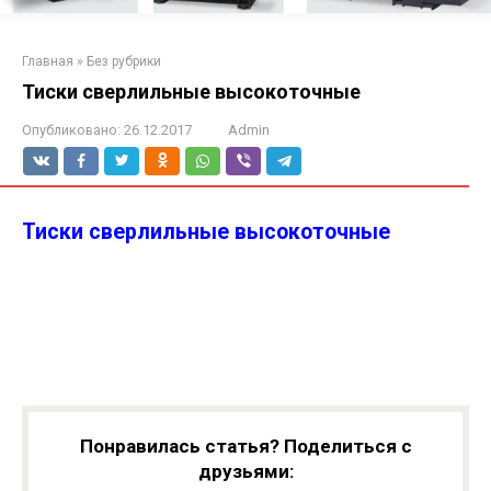
Главная
»
Без рубрики
Тиски сверлильные высокоточные
Опубликовано:
26.12.2017
Admin
Тиски сверлильные высокоточные
Понравилась статья? Поделиться с
друзьями: