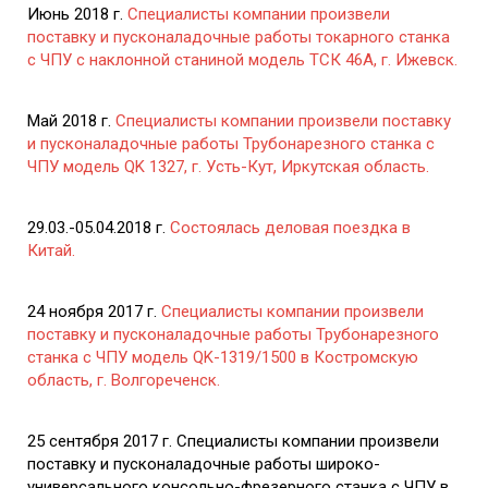
Июнь 2018 г.
Специалисты компании произвели
поставку и пусконаладочные работы токарного станка
с ЧПУ с наклонной станиной модель ТСК 46А, г. Ижевск.
Май 2018 г.
Специалисты компании произвели поставку
и пусконаладочные работы Трубонарезного станка с
ЧПУ модель QK 1327, г. Усть-Кут, Иркутская область.
29.03.-05.04.2018 г.
Состоялась деловая поездка в
Китай.
24 ноября 2017 г.
Специалисты компании произвели
поставку и пусконаладочные работы Трубонарезного
станка с ЧПУ модель QK-1319/1500 в Костромскую
область, г. Волгореченск.
25 сентября 2017 г. Специалисты компании произвели
поставку и пусконаладочные работы широко-
универсального консольно-фрезерного станка с ЧПУ в