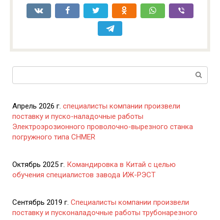
Поиск:
Апрель 2026 г.
специалисты компании произвели
поставку и пуско-наладочные работы
Электроэрозионного проволочно-вырезного станка
погружного типа CHMER
Октябрь 2025 г.
Командировка в Китай с целью
обучения специалистов завода ИЖ-РЭСТ
Сентябрь 2019 г.
Специалисты компании произвели
поставку и пусконаладочные работы трубонарезного