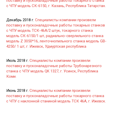
поставку и пусконаладочные работы токарного станка
с ЧПУ модель СК-6150, г. Казань, Республика Татарстан.
Декабрь 2018 г.
Специалисты компании произвели
поставку и пусконаладочные работы токарных станков
с ЧПУ модель ТСК-46А/2 штук, токарного станка
модель СК-6150/1 шт, радиально-сверлильного станка
модель Z 3050*16, ленточнопильного станка модель GB-
4250/ 1 шт, г. Ижевск, Удмуртская республика
Июль 2018 г.
Специалисты компании произвели
поставку и пусконаладочные работы Трубонарезного
станка с ЧПУ модель QK 1327, г. Усинск, Республика
Коми.
Июнь 2018 г.
Специалисты компании произвели
поставку и пусконаладочные работы токарного станка
с ЧПУ с наклонной станиной модель ТСК 46А, г. Ижевск.