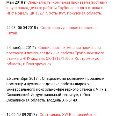
Май 2018 г.
Специалисты компании произвели поставку
и пусконаладочные работы Трубонарезного станка с
ЧПУ модель QK 1327, г. Усть-Кут, Иркутская область.
29.03.-05.04.2018 г.
Состоялась деловая поездка в
Китай.
24 ноября 2017 г.
Специалисты компании произвели
поставку и пусконаладочные работы Трубонарезного
станка с ЧПУ модель QK-1319/1500 в Костромскую
область, г. Волгореченск.
25 сентября 2017 г. Специалисты компании произвели
поставку и пусконаладочные работы широко-
универсального консольно-фрезерного станка с ЧПУ в
Сахалинский Индустриальный техникум, г. Оха,
Сахалинская область. Модель ХК-6140.
12.09-15.09.2017 г.
Состоялась XVI Всероссийская