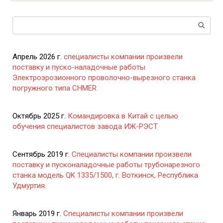
Поиск:
Апрель 2026 г.
специалисты компании произвели
поставку и пуско-наладочные работы
Электроэрозионного проволочно-вырезного станка
погружного типа CHMER
Октябрь 2025 г.
Командировка в Китай с целью
обучения специалистов завода ИЖ-РЭСТ
Сентябрь 2019 г.
Специалисты компании произвели
поставку и пусконаладочные работы трубонарезного
станка модель QK 1335/1500, г. Воткинск, Республика
Удмуртия.
Январь 2019 г.
Специалисты компании произвели