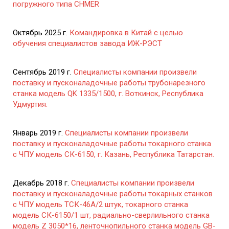
погружного типа CHMER
Октябрь 2025 г.
Командировка в Китай с целью
обучения специалистов завода ИЖ-РЭСТ
Сентябрь 2019 г.
Специалисты компании произвели
поставку и пусконаладочные работы трубонарезного
станка модель QK 1335/1500, г. Воткинск, Республика
Удмуртия.
Январь 2019 г.
Специалисты компании произвели
поставку и пусконаладочные работы токарного станка
с ЧПУ модель СК-6150, г. Казань, Республика Татарстан.
Декабрь 2018 г.
Специалисты компании произвели
поставку и пусконаладочные работы токарных станков
с ЧПУ модель ТСК-46А/2 штук, токарного станка
модель СК-6150/1 шт, радиально-сверлильного станка
модель Z 3050*16, ленточнопильного станка модель GB-