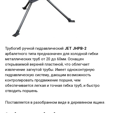
Трубогиб ручной гидравлический
JET JHPB-2
арбалетного типа предназначен для холодной гибки
металлических труб от 20 до 60мм. Оснащен
открываемой верхней пластиной, что облегчает
извлечение загнутой трубы. Имеет одноконтурную
гидравлическую систему, дающим возможность
контролировать продвижение поршня, чем
обеспечивается легкая и точная гибка труб, и быстро
отводить поршень.
Поставляется в разобранном виде в деревянном ящике.