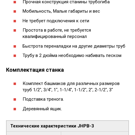
Прочная конструкция станины трубогиба
Мобильность, Малые габариты и вес
Не требует подключения к сети
Простота в работе, не требуется
квалифицированный персонал
Быстрота переналадки на другие диаметры труб
Трубу в 2 дюйма необходимо набивать песком
Комплектация станка
Комплект башмаков для различных размеров
труб 1/2″, 3/4″, 1″, 1-1/4″, 1-1/2″, 2″, 2-1/2″, 3″
Подставка тренога.
Деревянный ящик.
Технические характеристики JHPB-3