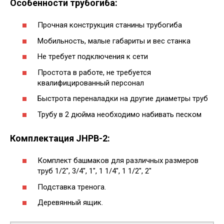
Особенности трубогиба:
Прочная конструкция станины трубогиба
Мобильность, малые габариты и вес станка
Не требует подключения к сети
Простота в работе, не требуется
квалифицированный персонал
Быстрота переналадки на другие диаметры труб
Трубу в 2 дюйма необходимо набивать песком
Комплектация JHPB-2:
Комплект башмаков для различных размеров
труб 1/2″, 3/4″, 1″, 1 1/4″, 1 1/2″, 2″
Подставка тренога.
Деревянный ящик.