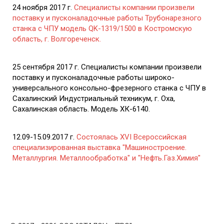
24 ноября 2017 г.
Специалисты компании произвели
поставку и пусконаладочные работы Трубонарезного
станка с ЧПУ модель QK-1319/1500 в Костромскую
область, г. Волгореченск.
25 сентября 2017 г. Специалисты компании произвели
поставку и пусконаладочные работы широко-
универсального консольно-фрезерного станка с ЧПУ в
Сахалинский Индустриальный техникум, г. Оха,
Сахалинская область. Модель ХК-6140.
12.09-15.09.2017 г.
Состоялась XVI Всероссийская
специализированная выставка "Машиностроение.
Металлургия. Металлообработка" и "Нефть.Газ.Химия"