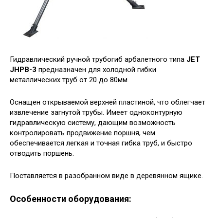
Гидравлический ручной трубогиб арбалетного типа
JET
JHPB-3
предназначен для холодной гибки
металлических труб от 20 до 80мм.
Оснащен открываемой верхней пластиной, что облегчает
извлечение загнутой трубы. Имеет одноконтурную
гидравлическую систему, дающим возможность
контролировать продвижение поршня, чем
обеспечивается легкая и точная гибка труб, и быстро
отводить поршень.
Поставляется в разобранном виде в деревянном ящике.
Особенности оборудования: