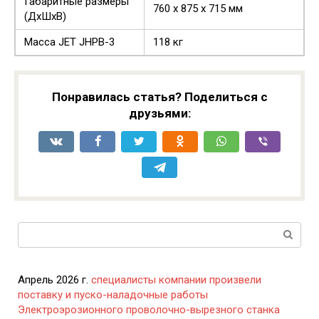
Габаритные размеры
760 х 875 х 715 мм
(ДхШхВ)
Масса JET JHPB-3
118 кг
Понравилась статья? Поделиться с
друзьями:
Поиск:
Апрель 2026 г.
специалисты компании произвели
поставку и пуско-наладочные работы
Электроэрозионного проволочно-вырезного станка