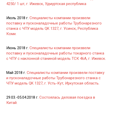
4250/ 1 шт, г. Ижевск, Удмуртская республика
Июль 2018 г.
Специалисты компании произвели
поставку и пусконаладочные работы Трубонарезного
станка с ЧПУ модель QK 1327, г. Усинск, Республика
Коми.
Июнь 2018 г.
Специалисты компании произвели
поставку и пусконаладочные работы токарного станка
с ЧПУ с наклонной станиной модель ТСК 46А, г. Ижевск.
Май 2018 г.
Специалисты компании произвели поставку
и пусконаладочные работы Трубонарезного станка с
ЧПУ модель QK 1327, г. Усть-Кут, Иркутская область.
29.03.-05.04.2018 г.
Состоялась деловая поездка в
Китай.