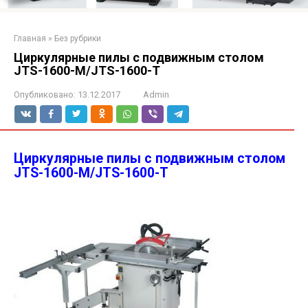
Главная
»
Без рубрики
Циркулярные пилы с подвижным столом
JTS-1600-M/JTS-1600-T
Опубликовано:
13.12.2017
Admin
Циркулярные пилы с подвижным столом
JTS-1600-M/JTS-1600-T