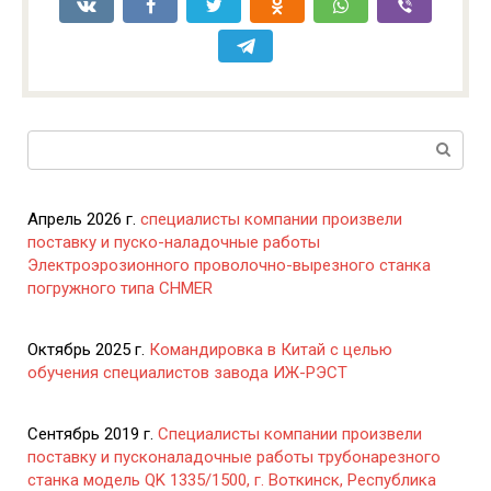
Поиск:
Апрель 2026 г.
специалисты компании произвели
поставку и пуско-наладочные работы
Электроэрозионного проволочно-вырезного станка
погружного типа CHMER
Октябрь 2025 г.
Командировка в Китай с целью
обучения специалистов завода ИЖ-РЭСТ
Сентябрь 2019 г.
Специалисты компании произвели
поставку и пусконаладочные работы трубонарезного
станка модель QK 1335/1500, г. Воткинск, Республика