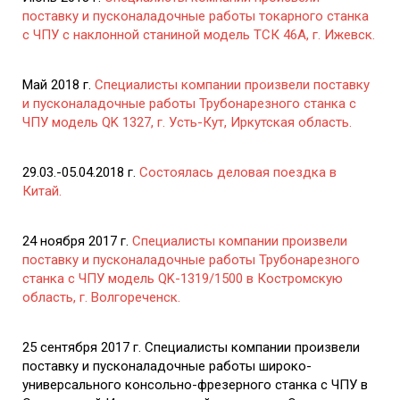
поставку и пусконаладочные работы токарного станка
с ЧПУ с наклонной станиной модель ТСК 46А, г. Ижевск.
Май 2018 г.
Специалисты компании произвели поставку
и пусконаладочные работы Трубонарезного станка с
ЧПУ модель QK 1327, г. Усть-Кут, Иркутская область.
29.03.-05.04.2018 г.
Состоялась деловая поездка в
Китай.
24 ноября 2017 г.
Специалисты компании произвели
поставку и пусконаладочные работы Трубонарезного
станка с ЧПУ модель QK-1319/1500 в Костромскую
область, г. Волгореченск.
25 сентября 2017 г. Специалисты компании произвели
поставку и пусконаладочные работы широко-
универсального консольно-фрезерного станка с ЧПУ в