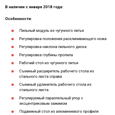
В наличии с января 2018 года:
Особенности:
Пильный модуль из чугунного литья
Регулировка положения расклинивающего ножа
Регулировка наклона пильного диска
Регулировка глубины пропила
Рабочий стол из чугунного литья
Съемный расширитель рабочего стола из
стального листа справа
Съемный удлинитель рабочего стола из
стального листа
Регулируемый параллельный упор с
эксцентриковым зажимом
Подвижный стол из алюминиевого профиля