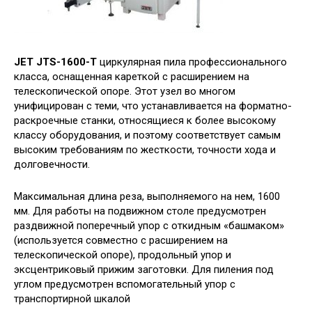
JET JTS-1600-Т
циркулярная пила профессионального
класса, оснащенная кареткой с расширением на
телескопической опоре. Этот узел во многом
унифицирован с теми, что устанавливается на форматно-
раскроечные станки, относящиеся к более высокому
классу оборудования, и поэтому соответствует самым
высоким требованиям по жесткости, точности хода и
долговечности.
Максимальная длина реза, выполняемого на нем, 1600
мм. Для работы на подвижном столе предусмотрен
раздвижной поперечный упор с откидным «башмаком»
(используется совместно с расширением на
телескопической опоре), продольный упор и
эксцентриковый прижим заготовки. Для пиления под
углом предусмотрен вспомогательный упор с
транспортирной шкалой