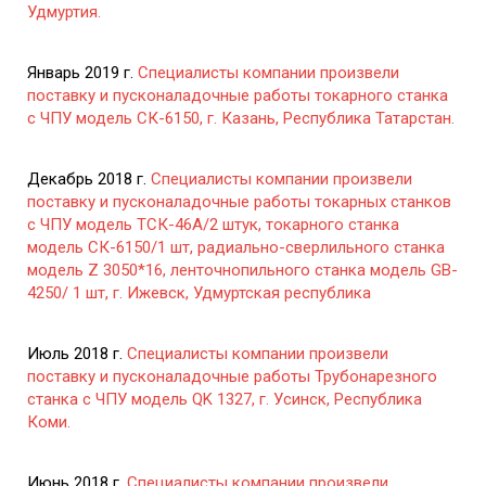
Удмуртия.
Январь 2019 г.
Специалисты компании произвели
поставку и пусконаладочные работы токарного станка
с ЧПУ модель СК-6150, г. Казань, Республика Татарстан.
Декабрь 2018 г.
Специалисты компании произвели
поставку и пусконаладочные работы токарных станков
с ЧПУ модель ТСК-46А/2 штук, токарного станка
модель СК-6150/1 шт, радиально-сверлильного станка
модель Z 3050*16, ленточнопильного станка модель GB-
4250/ 1 шт, г. Ижевск, Удмуртская республика
Июль 2018 г.
Специалисты компании произвели
поставку и пусконаладочные работы Трубонарезного
станка с ЧПУ модель QK 1327, г. Усинск, Республика
Коми.
Июнь 2018 г.
Специалисты компании произвели