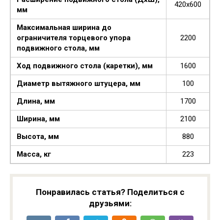
420х600
мм
Максимальная ширина до
ограничителя торцевого упора
2200
подвижного стола, мм
Ход подвижного стола (каретки), мм
1600
Диаметр вытяжного штуцера, мм
100
Длина, мм
1700
Ширина, мм
2100
Высота, мм
880
Масса, кг
223
Понравилась статья? Поделиться с
друзьями: