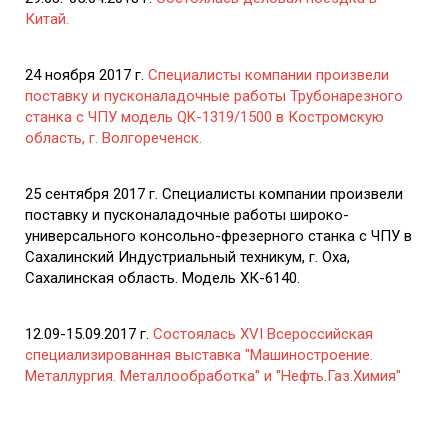
Китай.
24 ноября 2017 г.
Специалисты компании произвели
поставку и пусконаладочные работы Трубонарезного
станка с ЧПУ модель QK-1319/1500 в Костромскую
область, г. Волгореченск.
25 сентября 2017 г. Специалисты компании произвели
поставку и пусконаладочные работы широко-
универсального консольно-фрезерного станка с ЧПУ в
Сахалинский Индустриальный техникум, г. Оха,
Сахалинская область. Модель ХК-6140.
12.09-15.09.2017 г.
Состоялась XVI Всероссийская
специализированная выставка "Машиностроение.
Металлургия. Металлообработка" и "Нефть.Газ.Химия"