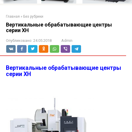
Главная
»
Без рубрики
Вертикальные обрабатывающие центры
серии XH
Опубликовано:
24.05.2018
Admin
Вертикальные обрабатывающие центры
серии XH