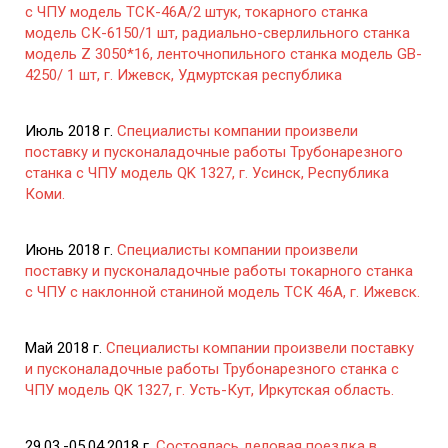
с ЧПУ модель ТСК-46А/2 штук, токарного станка
модель СК-6150/1 шт, радиально-сверлильного станка
модель Z 3050*16, ленточнопильного станка модель GB-
4250/ 1 шт, г. Ижевск, Удмуртская республика
Июль 2018 г.
Специалисты компании произвели
поставку и пусконаладочные работы Трубонарезного
станка с ЧПУ модель QK 1327, г. Усинск, Республика
Коми.
Июнь 2018 г.
Специалисты компании произвели
поставку и пусконаладочные работы токарного станка
с ЧПУ с наклонной станиной модель ТСК 46А, г. Ижевск.
Май 2018 г.
Специалисты компании произвели поставку
и пусконаладочные работы Трубонарезного станка с
ЧПУ модель QK 1327, г. Усть-Кут, Иркутская область.
29.03.-05.04.2018 г.
Состоялась деловая поездка в