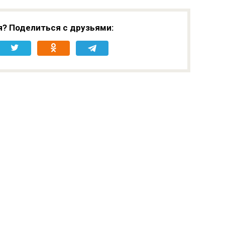
я? Поделиться с друзьями: