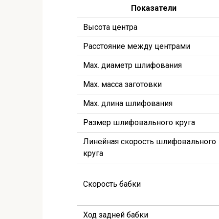
Показатели
Высота центра
Расстояние между центрами
Мах. диаметр шлифования
Мах. масса заготовки
Мах. длина шлифования
Размер шлифовального круга
Линейная скорость шлифовального
круга
Скорость бабки
Ход задней бабки