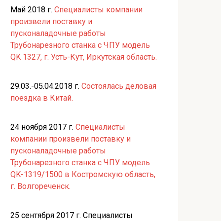
Май 2018 г.
Специалисты компании
произвели поставку и
пусконаладочные работы
Трубонарезного станка с ЧПУ модель
QK 1327, г. Усть-Кут, Иркутская область.
29.03.-05.04.2018 г.
Состоялась деловая
поездка в Китай.
24 ноября 2017 г.
Специалисты
компании произвели поставку и
пусконаладочные работы
Трубонарезного станка с ЧПУ модель
QK-1319/1500 в Костромскую область,
г. Волгореченск.
25 сентября 2017 г. Специалисты