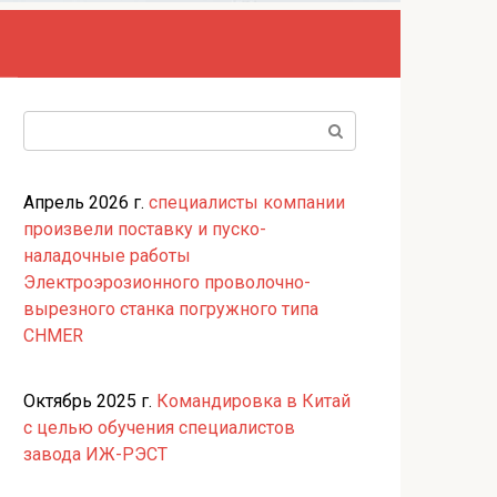
Поиск:
Апрель 2026 г.
специалисты компании
произвели поставку и пуско-
наладочные работы
Электроэрозионного проволочно-
вырезного станка погружного типа
CHMER
Октябрь 2025 г.
Командировка в Китай
с целью обучения специалистов
завода ИЖ-РЭСТ