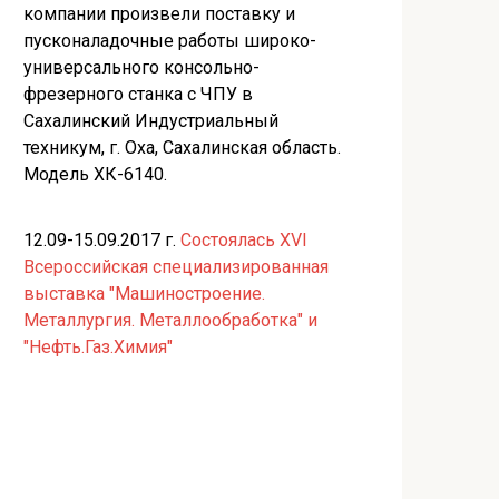
компании произвели поставку и
пусконаладочные работы широко-
универсального консольно-
фрезерного станка с ЧПУ в
Сахалинский Индустриальный
техникум, г. Оха, Сахалинская область.
Модель ХК-6140.
12.09-15.09.2017 г.
Состоялась XVI
Всероссийская специализированная
выставка "Машиностроение.
Металлургия. Металлообработка" и
"Нефть.Газ.Химия"