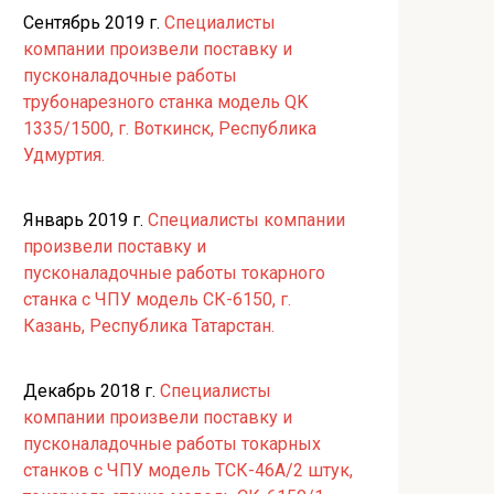
Сентябрь 2019 г.
Специалисты
компании произвели поставку и
пусконаладочные работы
трубонарезного станка модель QK
1335/1500, г. Воткинск, Республика
Удмуртия.
Январь 2019 г.
Специалисты компании
произвели поставку и
пусконаладочные работы токарного
станка с ЧПУ модель СК-6150, г.
Казань, Республика Татарстан.
Декабрь 2018 г.
Специалисты
компании произвели поставку и
пусконаладочные работы токарных
станков с ЧПУ модель ТСК-46А/2 штук,