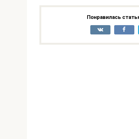
Понравилась стать