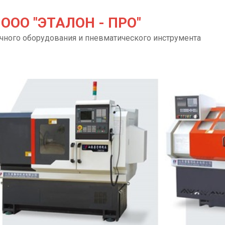
ООО "ЭТАЛОН - ПРО"
чного оборудования и пневматического инструмента