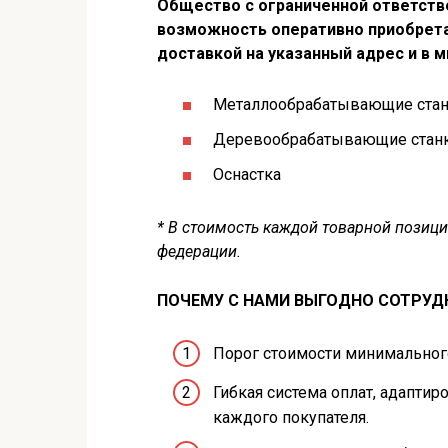
Общество с ограниченной ответст
возможность оперативно приобрета
доставкой на указанный адрес и в 
Металлообрабатывающие ста
Деревообрабатывающие стан
Оснастка
* В стоимость каждой товарной позици
федерации.
ПОЧЕМУ С НАМИ ВЫГОДНО СОТРУД
Порог стоимости минимального
Гибкая система оплат, адапти
каждого покупателя.