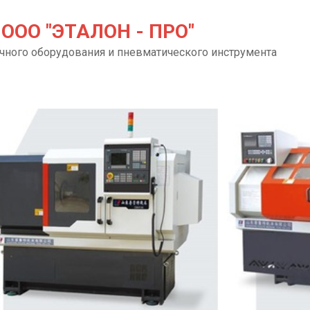
ООО "ЭТАЛОН - ПРО"
чного оборудования и пневматического инструмента