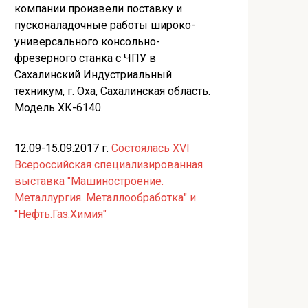
компании произвели поставку и
пусконаладочные работы широко-
универсального консольно-
фрезерного станка с ЧПУ в
Сахалинский Индустриальный
техникум, г. Оха, Сахалинская область.
Модель ХК-6140.
12.09-15.09.2017 г.
Состоялась XVI
Всероссийская специализированная
выставка "Машиностроение.
Металлургия. Металлообработка" и
"Нефть.Газ.Химия"