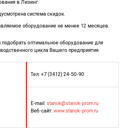
вания в Лизинг.
усмотрена система скидок.
авляемое оборудование не менее 12 месяцев.
 подобрать оптимальное оборудование для
водственного цикла Вашего предприятия.
Тел: +7 (3412) 24-50-90
E-mail:
stanok@stanok-prom.ru
Веб-сайт:
www.stanok-prom.ru