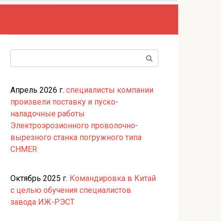
Поиск:
Апрель 2026 г.
специалисты компании
произвели поставку и пуско-
наладочные работы
Электроэрозионного проволочно-
вырезного станка погружного типа
CHMER
Октябрь 2025 г.
Командировка в Китай
с целью обучения специалистов
завода ИЖ-РЭСТ