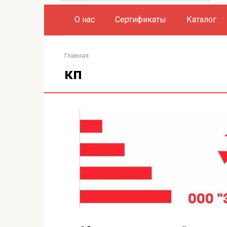
О нас
Сертификаты
Каталог
Главная
кп