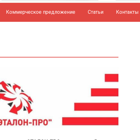
Коммерческое предложение
Статьи
Контакты