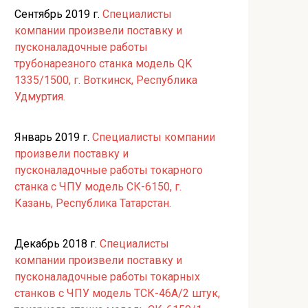
Сентябрь 2019 г.
Специалисты
компании произвели поставку и
пусконаладочные работы
трубонарезного станка модель QK
1335/1500, г. Воткинск, Республика
Удмуртия.
Январь 2019 г.
Специалисты компании
произвели поставку и
пусконаладочные работы токарного
станка с ЧПУ модель СК-6150, г.
Казань, Республика Татарстан.
Декабрь 2018 г.
Специалисты
компании произвели поставку и
пусконаладочные работы токарных
станков с ЧПУ модель ТСК-46А/2 штук,