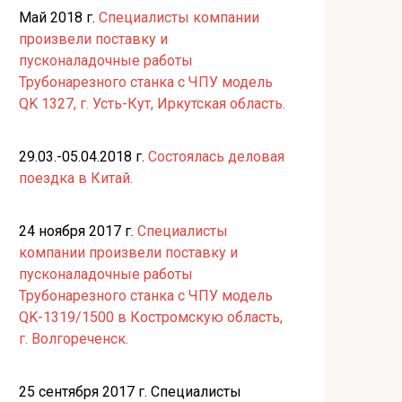
Май 2018 г.
Специалисты компании
произвели поставку и
пусконаладочные работы
Трубонарезного станка с ЧПУ модель
QK 1327, г. Усть-Кут, Иркутская область.
29.03.-05.04.2018 г.
Состоялась деловая
поездка в Китай.
24 ноября 2017 г.
Специалисты
компании произвели поставку и
пусконаладочные работы
Трубонарезного станка с ЧПУ модель
QK-1319/1500 в Костромскую область,
г. Волгореченск.
25 сентября 2017 г. Специалисты