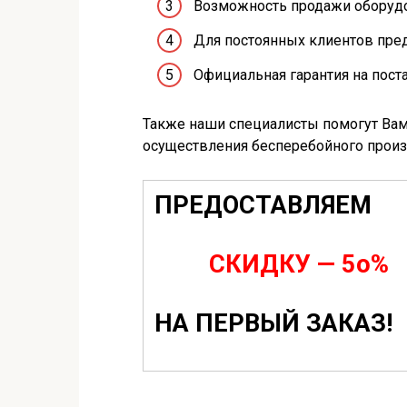
Возможность продажи оборудо
Для постоянных клиентов пред
Официальная гарантия на пост
Также наши специалисты помогут Вам
осуществления бесперебойного произ
ПРЕДОСТАВЛЯЕМ
СКИДКУ — 5о%
НА ПЕРВЫЙ ЗАКАЗ!