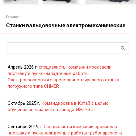
Главная
Станки вальцовочные электромеханические
Поиск:
Апрель 2026 г.
специалисты компании произвели
поставку и пуско-наладочные работы
Электроэрозионного проволочно-вырезного станка
погружного типа CHMER
Октябрь 2025 г.
Командировка в Китай с целью
обучения специалистов завода ИЖ-РЭСТ
Сентябрь 2019 г.
Специалисты компании произвели
поставку и пусконаладочные работы трубонарезного