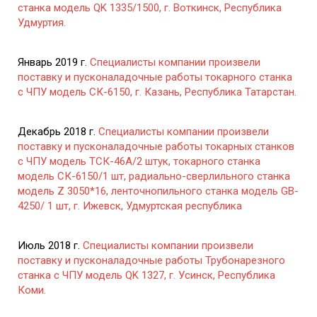
станка модель QK 1335/1500, г. Воткинск, Республика
Удмуртия.
Январь 2019 г.
Специалисты компании произвели
поставку и пусконаладочные работы токарного станка
с ЧПУ модель СК-6150, г. Казань, Республика Татарстан.
Декабрь 2018 г.
Специалисты компании произвели
поставку и пусконаладочные работы токарных станков
с ЧПУ модель ТСК-46А/2 штук, токарного станка
модель СК-6150/1 шт, радиально-сверлильного станка
модель Z 3050*16, ленточнопильного станка модель GB-
4250/ 1 шт, г. Ижевск, Удмуртская республика
Июль 2018 г.
Специалисты компании произвели
поставку и пусконаладочные работы Трубонарезного
станка с ЧПУ модель QK 1327, г. Усинск, Республика
Коми.