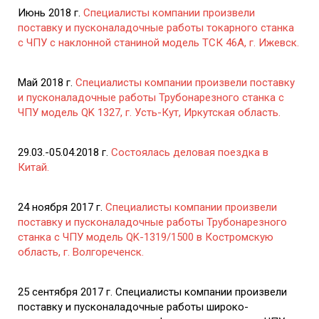
Июнь 2018 г.
Специалисты компании произвели
поставку и пусконаладочные работы токарного станка
с ЧПУ с наклонной станиной модель ТСК 46А, г. Ижевск.
Май 2018 г.
Специалисты компании произвели поставку
и пусконаладочные работы Трубонарезного станка с
ЧПУ модель QK 1327, г. Усть-Кут, Иркутская область.
29.03.-05.04.2018 г.
Состоялась деловая поездка в
Китай.
24 ноября 2017 г.
Специалисты компании произвели
поставку и пусконаладочные работы Трубонарезного
станка с ЧПУ модель QK-1319/1500 в Костромскую
область, г. Волгореченск.
25 сентября 2017 г. Специалисты компании произвели
поставку и пусконаладочные работы широко-